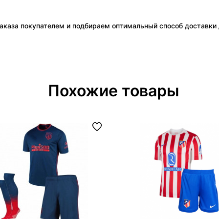
аказа покупателем и подбираем оптимальный способ доставки д
Похожие товары