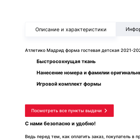
Инфо
Описание и характеристики
Атлетико Мадрид форма гостевая детская 2021-20
Быстросохнущая ткань
Нанесение номера и фамилии оригиналь
Игровой комплект формы
Посмотреть все пункты выдачи
С нами безопасно и удобно!
Ведь перед тем, как оплатить заказ, покупатель в 