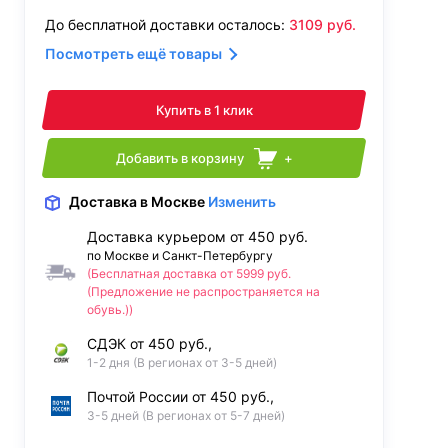
До бесплатной доставки осталось:
3109
руб.
Посмотреть ещё товары
Купить в 1 клик
Добавить в корзину
+
Доставка
в Москве
Изменить
Доставка курьером от 450 руб.
по Москве и Санкт-Петербургу
(Бесплатная доставка от 5999 руб.
(Предложение не распространяется на
обувь.))
СДЭК от 450 руб.,
1-2 дня (В регионах от 3-5 дней)
Почтой России от 450 руб.,
3-5 дней (В регионах от 5-7 дней)