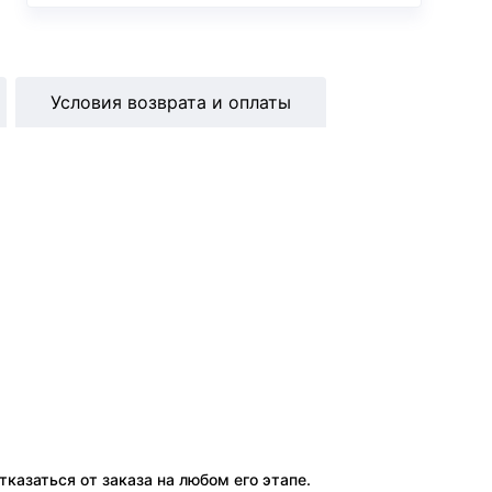
Условия возврата и оплаты
тказаться от заказа на любом его этапе.