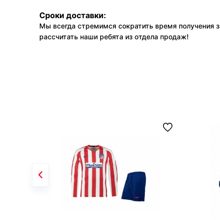
Сроки доставки:
Мы всегда стремимся сократить время получения з
рассчитать наши ребята из отдела продаж!