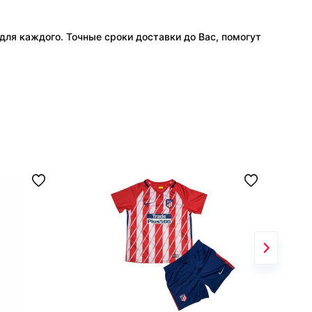
ля каждого. Точные сроки доставки до Вас, помогут