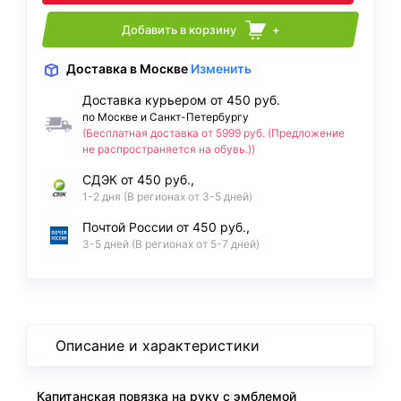
Добавить в корзину
+
Доставка
в Москве
Изменить
Доставка курьером от 450 руб.
по Москве и Санкт-Петербургу
(Бесплатная доставка от 5999 руб. (Предложение
не распространяется на обувь.))
СДЭК от 450 руб.,
1-2 дня (В регионах от 3-5 дней)
Почтой России от 450 руб.,
3-5 дней (В регионах от 5-7 дней)
Описание и характеристики
Капитанская повязка на руку с эмблемой