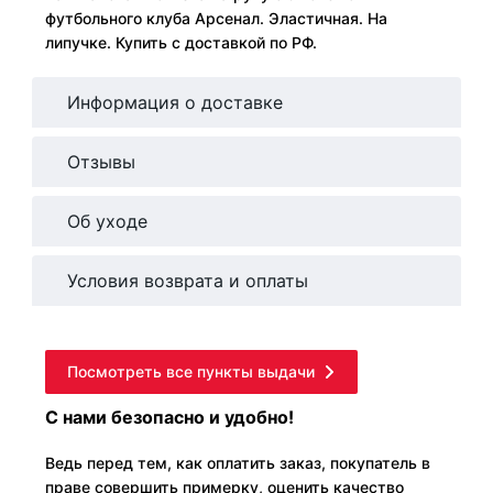
футбольного клуба Арсенал. Эластичная. На
липучке. Купить с доставкой по РФ.
Информация о доставке
Отзывы
Об уходе
Условия возврата и оплаты
Посмотреть все пункты выдачи
С нами безопасно и удобно!
Ведь перед тем, как оплатить заказ, покупатель в
праве совершить примерку, оценить качество