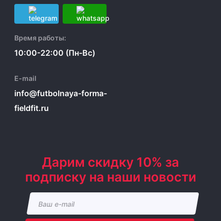
Время работы:
10:00-22:00 (Пн-Вс)
E-mail
info@futbolnaya-forma-
fieldfit.ru
Дарим скидку 10% за
подписку на наши новости