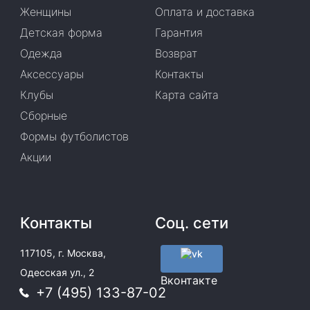
Женщины
Оплата и доставка
Детская форма
Гарантия
Одежда
Возврат
Аксессуары
Контакты
Клубы
Карта сайта
Сборные
Формы футболистов
Акции
Контакты
Соц. сети
117105, г. Москва,
Одесская ул., 2
Вконтакте
+7 (495) 133-87-02