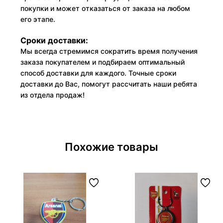
покупки и может отказаться от заказа на любом
его этапе.
Сроки доставки:
Мы всегда стремимся сократить время получения
заказа покупателем и подбираем оптимальный
способ доставки для каждого. Точные сроки
доставки до Вас, помогут рассчитать наши ребята
из отдела продаж!
Похожие товары