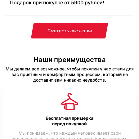
Подарок при покупке от 5900 рублей!
Смотреть все акции
Наши преимущества
Мы делаем все возможное, чтобы покупки у нас стали для
вас приятным и комфортным процессом, который не
доставит вам никаких неудобств.
Бесплатная примерка
перед покупкой
Мы понимаем, что каждый человек имеет свои
индивидуальные параметры тела и предлагаем вам