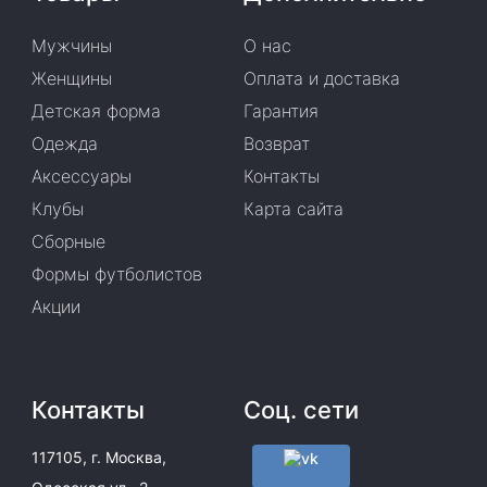
Мужчины
О нас
Женщины
Оплата и доставка
Детская форма
Гарантия
Одежда
Возврат
Аксессуары
Контакты
Клубы
Карта сайта
Сборные
Формы футболистов
Акции
Контакты
Соц. сети
117105, г. Москва,