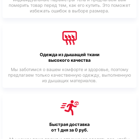
померить товар перед тем, как его купить. Это поможет
избежать ошибок в выборе размера.
Одежда из дышащей ткани
высокого качества
Мы заботимся о вашем комфорте и здоровье, поэтому
предлагаем только качественную одежду, выполненную
из дышащих материалов.
Быстрая доставка
от 1 дня за 0 руб.