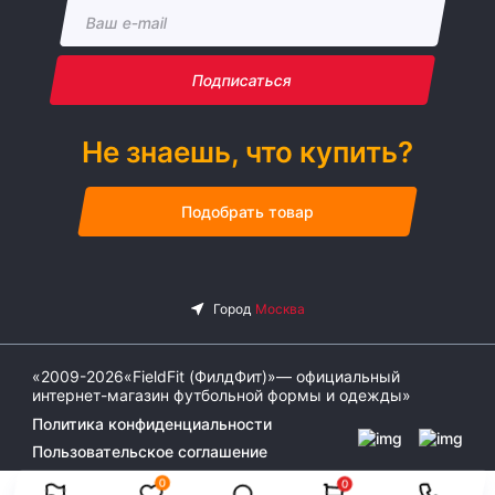
Подписаться
Не знаешь, что купить?
Подобрать товар
«2009-2026«FieldFit (ФилдФит)»— официальный
интернет-магазин футбольной формы и одежды»
Политика конфиденциальности
Пользовательское соглашение
0
0