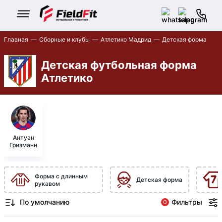
Главная
Сборные и клубы
Атлетико Мадрид
Детская форма
Детская футбольная форма
Атлетико
Антуан
Гризманн
Форма с длинным
Детская форма
рукавом
Фильтры
0