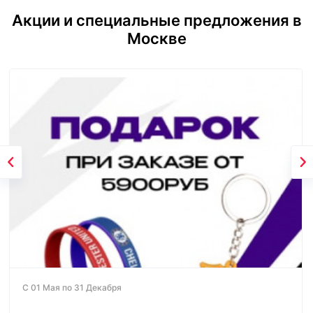
Акции и специальные предложения в
Москве
С 01 Мая по 31 Декабря