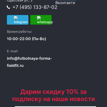
Одесская ул., 2
Вконтакте
+7 (495) 133-87-02
Время работы:
10:00-22:00 (Пн-Вс)
E-mail
info@futbolnaya-forma-
fieldfit.ru
Дарим скидку 10% за
подписку на наши новости