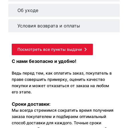
Об уходе
Условия возврата и оплаты
Посмотреть все пункты выдачи
С нами безопасно и удобно!
Ведь перед тем, как оплатить заказ, покупатель в
праве совершить примерку, оценить качество
покупки и может отказаться от заказа на любом
его этапе.
Сроки доставки:
Мы всегда стремимся сократить время получения
заказа покупателем и подбираем оптимальный
способ доставки для каждого. Точные сроки