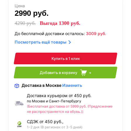
Цена
2990
руб.
4290
руб.
Выгода
1300
руб.
До бесплатной доставки осталось:
3009
руб.
Посмотреть ещё товары
Купить в 1 клик
Добавить в корзину
+
Доставка
в Москве
Изменить
Доставка курьером от 450 руб.
по Москве и Санкт-Петербургу
(Бесплатная доставка от 5999 руб. (Предложение
не распространяется на обувь.))
СДЭК от 450 руб.,
1-2 дня (В регионах от 3-5 дней)