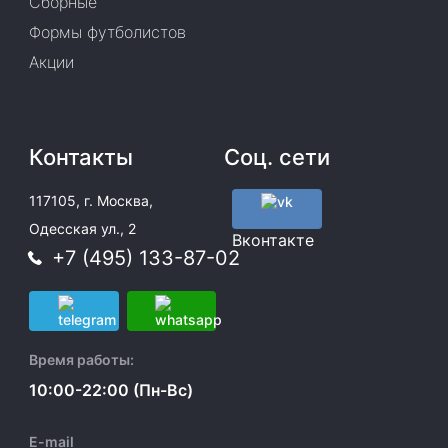
Сборные
Формы футболистов
Акции
Контакты
Соц. сети
117105, г. Москва,
Одесская ул., 2
Вконтакте
+7 (495) 133-87-02
Время работы:
10:00-22:00 (Пн-Вс)
E-mail