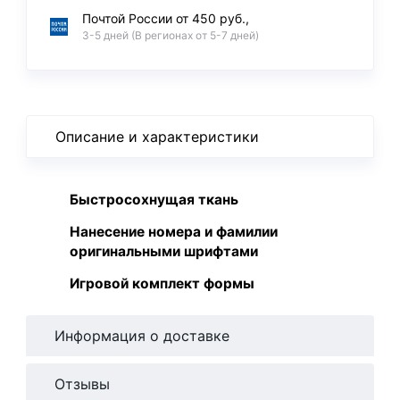
Почтой России от 450 руб.,
3-5 дней (В регионах от 5-7 дней)
Описание и характеристики
Быстросохнущая ткань
Нанесение номера и фамилии
оригинальными шрифтами
Игровой комплект формы
Информация о доставке
Отзывы