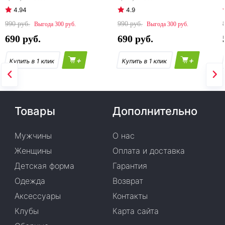
4.94
4.9
990
990
300
300
690
690
+
+
Товары
Дополнительно
Мужчины
О нас
Женщины
Оплата и доставка
Детская форма
Гарантия
Одежда
Возврат
Аксессуары
Контакты
Клубы
Карта сайта