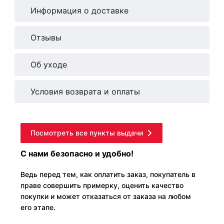
Информация о доставке
Отзывы
Об уходе
Условия возврата и оплаты
Посмотреть все пункты выдачи
С нами безопасно и удобно!
Ведь перед тем, как оплатить заказ, покупатель в
праве совершить примерку, оценить качество
покупки и может отказаться от заказа на любом
его этапе.