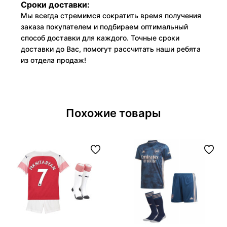
Сроки доставки:
Мы всегда стремимся сократить время получения
заказа покупателем и подбираем оптимальный
способ доставки для каждого. Точные сроки
доставки до Вас, помогут рассчитать наши ребята
из отдела продаж!
Похожие товары