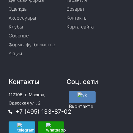
Детская форма
Гарантия
Одежда
Возврат
Аксессуары
Контакты
Клубы
Карта сайта
Сборные
Формы футболистов
Акции
Контакты
Соц. сети
117105, г. Москва,
Одесская ул., 2
Вконтакте
+7 (495) 133-87-02