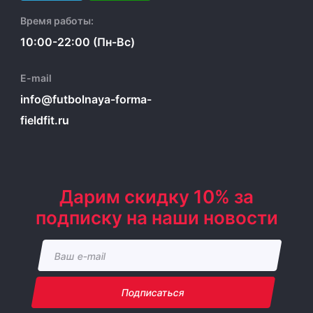
Время работы:
10:00-22:00 (Пн-Вс)
E-mail
info@futbolnaya-forma-
fieldfit.ru
Дарим скидку 10% за
подписку на наши новости
Подписаться