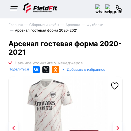
Главная
Сборные и клубы
Арсенал
Футболки
Арсенал гостевая форма 2020-2021
Арсенал гостевая форма 2020-
2021
Поделиться
•
Добавить в избранное