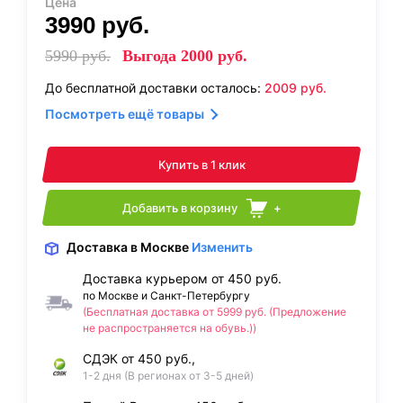
Цена
3990
руб.
5990
руб.
Выгода
2000
руб.
До бесплатной доставки осталось:
2009
руб.
Посмотреть ещё товары
Купить в 1 клик
Добавить в корзину
+
Доставка
в Москве
Изменить
Доставка курьером от 450 руб.
по Москве и Санкт-Петербургу
(Бесплатная доставка от 5999 руб. (Предложение
не распространяется на обувь.))
СДЭК от 450 руб.,
1-2 дня (В регионах от 3-5 дней)