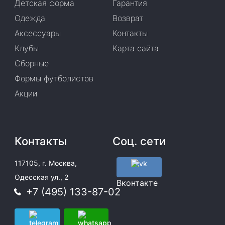
Детская форма
Гарантия
Одежда
Возврат
Аксессуары
Контакты
Клубы
Карта сайта
Сборные
Формы футболистов
Акции
Контакты
Соц. сети
117105, г. Москва,
Одесская ул., 2
Вконтакте
+7 (495) 133-87-02