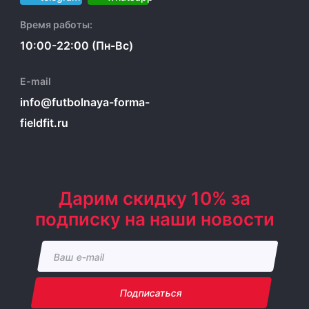
Время работы:
10:00-22:00 (Пн-Вс)
E-mail
info@futbolnaya-forma-
fieldfit.ru
Дарим скидку 10% за
подписку на наши новости
Подписаться