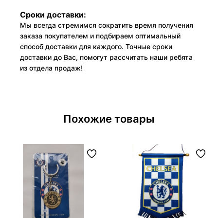
Сроки доставки:
Мы всегда стремимся сократить время получения
заказа покупателем и подбираем оптимальный
способ доставки для каждого. Точные сроки
доставки до Вас, помогут рассчитать наши ребята
из отдела продаж!
Похожие товары