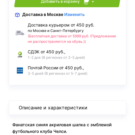
Добавить в корзину
+
Доставка
в Москве
Изменить
Доставка курьером от 450 руб.
по Москве и Санкт-Петербургу
(Бесплатная доставка от 5999 руб. (Предложение
не распространяется на обувь.))
СДЭК от 450 руб.,
1-2 дня (В регионах от 3-5 дней)
Почтой России от 450 руб.,
3-5 дней (В регионах от 5-7 дней)
Описание и характеристики
Фанатская синяя акриловая шапка с эмблемой
футбольного клуба Челси.