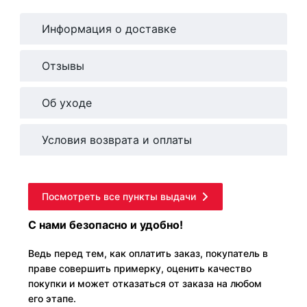
Информация о доставке
Отзывы
Об уходе
Условия возврата и оплаты
Посмотреть все пункты выдачи
С нами безопасно и удобно!
Ведь перед тем, как оплатить заказ, покупатель в
праве совершить примерку, оценить качество
покупки и может отказаться от заказа на любом
его этапе.