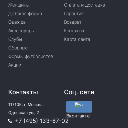
Женщины
Оплата и доставка
Детская форма
Гарантия
Одежда
Возврат
Аксессуары
Контакты
Клубы
Карта сайта
Сборные
Формы футболистов
Акции
Контакты
Соц. сети
117105, г. Москва,
Одесская ул., 2
Вконтакте
+7 (495) 133-87-02