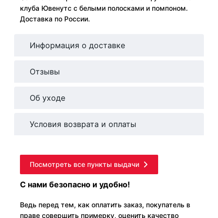
клуба Ювенутс с белыми полосками и помпоном.
Доставка по России.
Информация о доставке
Отзывы
Об уходе
Условия возврата и оплаты
Посмотреть все пункты выдачи
С нами безопасно и удобно!
Ведь перед тем, как оплатить заказ, покупатель в
праве совершить примерку, оценить качество