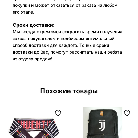
покупки и может отказаться от заказа на любом
его этапе.
Сроки доставки:
Мы всегда стремимся сократить время получения
заказа покупателем и подбираем оптимальный
способ доставки для каждого. Точные сроки
доставки до Вас, помогут рассчитать наши ребята
из отдела продаж!
Похожие товары