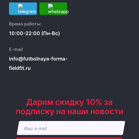
Время работы:
10:00-22:00 (Пн-Вс)
E-mail
info@futbolnaya-forma-
fieldfit.ru
Дарим скидку 10% за
подписку на наши новости