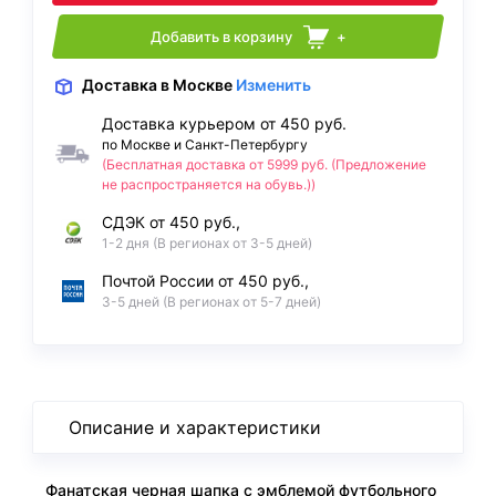
Добавить в корзину
+
Доставка
в Москве
Изменить
Доставка курьером от 450 руб.
по Москве и Санкт-Петербургу
(Бесплатная доставка от 5999 руб. (Предложение
не распространяется на обувь.))
СДЭК от 450 руб.,
1-2 дня (В регионах от 3-5 дней)
Почтой России от 450 руб.,
3-5 дней (В регионах от 5-7 дней)
Описание и характеристики
Фанатская черная шапка с эмблемой футбольного