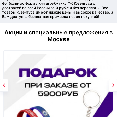
футбольную форму или атрибутику ФК Ювентуса с
доставкой по всей России за
0 руб.
* и без переплаты. Все
товары Ювентуса имеют низкие цены и высокое качество, а
Вам доступна бесплатная примерка перед покупкой!
Акции и специальные предложения в
Москве