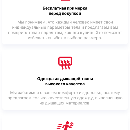
Бесплатная примерка
перед покупкой
Мы понимаем, что каждый человек имеет свои
индивидуальные параметры тела и предлагаем вам
померить товар перед тем, как его купить. Это поможет
избежать ошибок в выборе размера.
Одежда из дышащей ткани
высокого качества
Мы заботимся о вашем комфорте и здоровье, поэтому
предлагаем только качественную одежду, выполненную
из дышащих материалов.