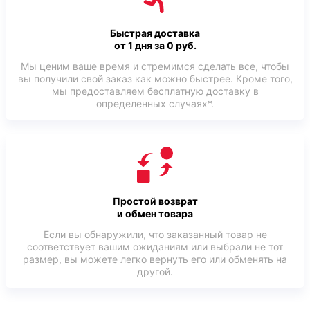
Быстрая доставка
от 1 дня за 0 руб.
Мы ценим ваше время и стремимся сделать все, чтобы
вы получили свой заказ как можно быстрее. Кроме того,
мы предоставляем бесплатную доставку в
определенных случаях*.
Простой возврат
и обмен товара
Если вы обнаружили, что заказанный товар не
соответствует вашим ожиданиям или выбрали не тот
размер, вы можете легко вернуть его или обменять на
другой.