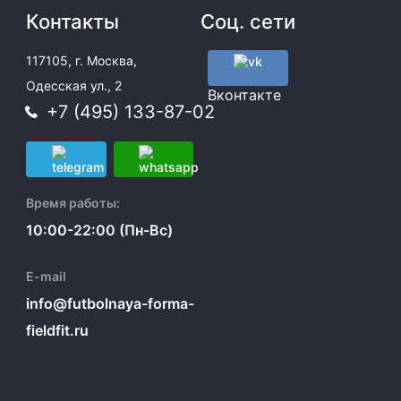
Контакты
Соц. сети
117105, г. Москва,
Одесская ул., 2
Вконтакте
+7 (495) 133-87-02
Время работы:
10:00-22:00 (Пн-Вс)
E-mail
info@futbolnaya-forma-
fieldfit.ru