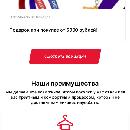
С 01 Мая по 31 Декабря
Подарок при покупке от 5900 рублей!
Смотреть все акции
Наши преимущества
Мы делаем все возможное, чтобы покупки у нас стали для
вас приятным и комфортным процессом, который не
доставит вам никаких неудобств.