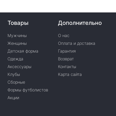
Товары
Дополнительно
Мужчины
О нас
Женщины
Оплата и доставка
Детская форма
Гарантия
Одежда
Возврат
Аксессуары
Контакты
Клубы
Карта сайта
Сборные
Формы футболистов
Акции