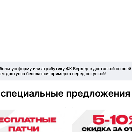
ольную форму или атрибутику ФК Вердер с доставкой по всей
ам доступна бесплатная примерка перед покупкой!
 специальные предложения