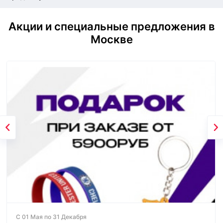
Акции и специальные предложения в
Москве
С 01 Мая по 31 Декабря