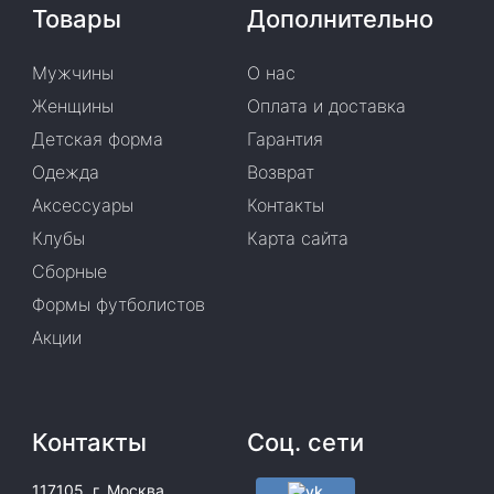
Товары
Дополнительно
Мужчины
О нас
Женщины
Оплата и доставка
Детская форма
Гарантия
Одежда
Возврат
Аксессуары
Контакты
Клубы
Карта сайта
Сборные
Формы футболистов
Акции
Контакты
Соц. сети
117105, г. Москва,