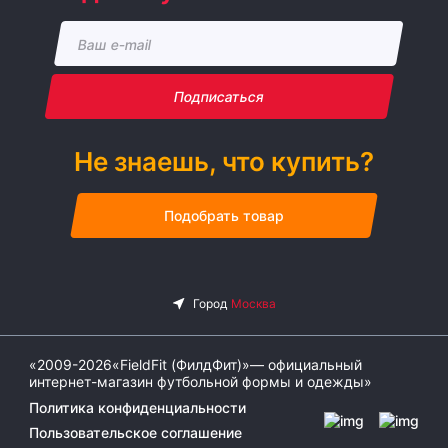
Подписаться
Не знаешь, что купить?
Подобрать товар
«2009-2026«FieldFit (ФилдФит)»— официальный
интернет-магазин футбольной формы и одежды»
Политика конфиденциальности
Пользовательское соглашение