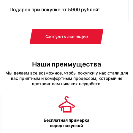
Подарок при покупке от 5900 рублей!
Смотреть все акции
Наши преимущества
Мы делаем все возможное, чтобы покупки у нас стали для
вас приятным и комфортным процессом, который не
доставит вам никаких неудобств.
Бесплатная примерка
перед покупкой