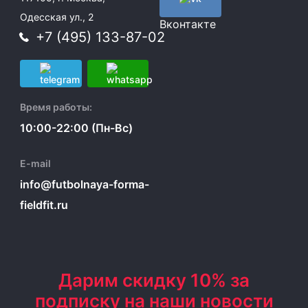
Одесская ул., 2
Вконтакте
+7 (495) 133-87-02
Время работы:
10:00-22:00 (Пн-Вс)
E-mail
info@futbolnaya-forma-
fieldfit.ru
Дарим скидку 10% за
подписку на наши новости