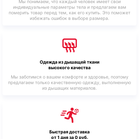
Мы понимаем, что каждый человек имеет свои
индивидуальные параметры тела и предлагаем вам
померить товар перед тем, как его купить. Это поможет
избежать ошибок в выборе размера.
Одежда из дышащей ткани
высокого качества
Мы заботимся о вашем комфорте и здоровье, поэтому
предлагаем только качественную одежду, выполненную
из дышащих материалов.
Быстрая доставка
от 1 дня за 0 руб.