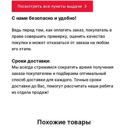
Посмотреть все пункты выдачи
С нами безопасно и удобно!
Ведь перед тем, как оплатить заказ, покупатель в
праве совершить примерку, оценить качество
покупки и может отказаться от заказа на любом
его этапе.
Сроки доставки:
Мы всегда стремимся сократить время получения
заказа покупателем и подбираем оптимальный
способ доставки для каждого. Точные сроки
доставки до Вас, помогут рассчитать наши ребята
из отдела продаж!
Похожие товары