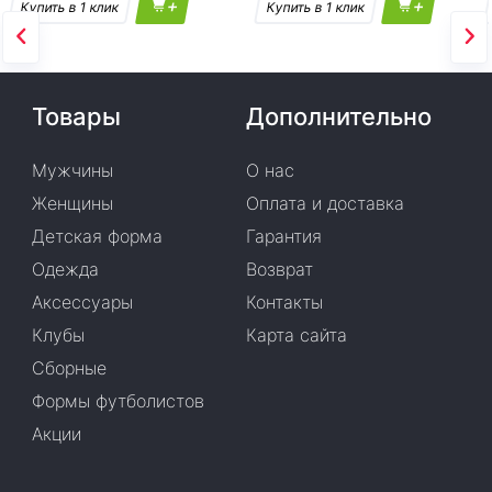
+
+
Товары
Дополнительно
Мужчины
О нас
Женщины
Оплата и доставка
Детская форма
Гарантия
Одежда
Возврат
Аксессуары
Контакты
Клубы
Карта сайта
Сборные
Формы футболистов
Акции