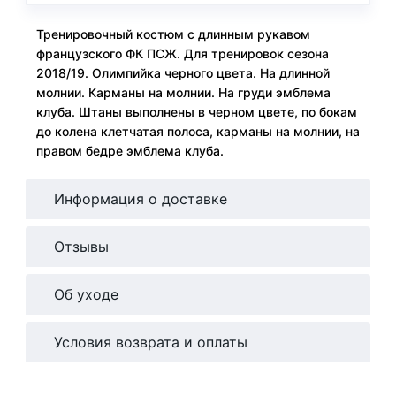
Тренировочный костюм с длинным рукавом
французского ФК ПСЖ. Для тренировок сезона
2018/19. Олимпийка черного цвета. На длинной
молнии. Карманы на молнии. На груди эмблема
клуба. Штаны выполнены в черном цвете, по бокам
до колена клетчатая полоса, карманы на молнии, на
правом бедре эмблема клуба.
Информация о доставке
Отзывы
Об уходе
Условия возврата и оплаты