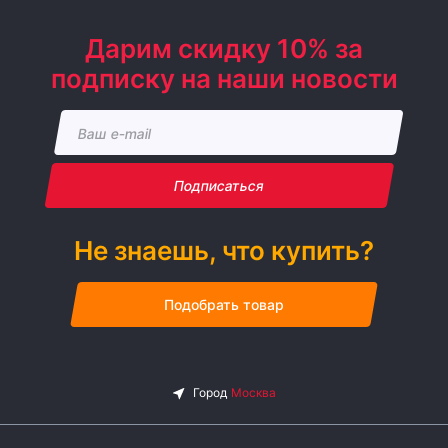
Дарим скидку 10% за
подписку на наши новости
Подписаться
Не знаешь, что купить?
Подобрать товар