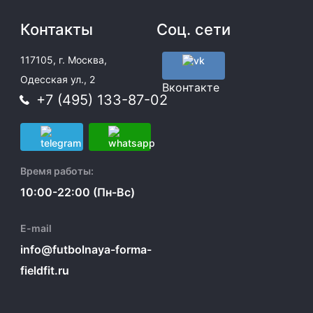
Контакты
Соц. сети
117105, г. Москва,
Одесская ул., 2
Вконтакте
+7 (495) 133-87-02
Время работы:
10:00-22:00 (Пн-Вс)
E-mail
info@futbolnaya-forma-
fieldfit.ru