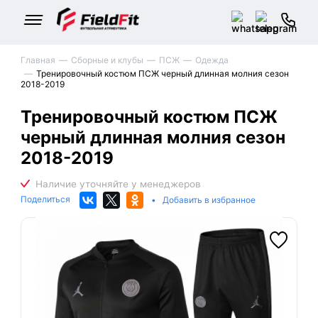
Главная
Сборные и клубы
ПСЖ
Одежда
Тренировочный костюм ПСЖ черный длинная молния сезон
2018-2019
Тренировочный костюм ПСЖ
черный длинная молния сезон
2018-2019
Поделиться
•
Добавить в избранное