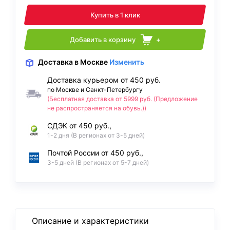
Купить в 1 клик
Добавить в корзину
+
Доставка
в Москве
Изменить
Доставка курьером от 450 руб.
по Москве и Санкт-Петербургу
(Бесплатная доставка от 5999 руб. (Предложение
не распространяется на обувь.))
СДЭК от 450 руб.,
1-2 дня (В регионах от 3-5 дней)
Почтой России от 450 руб.,
3-5 дней (В регионах от 5-7 дней)
Описание и характеристики