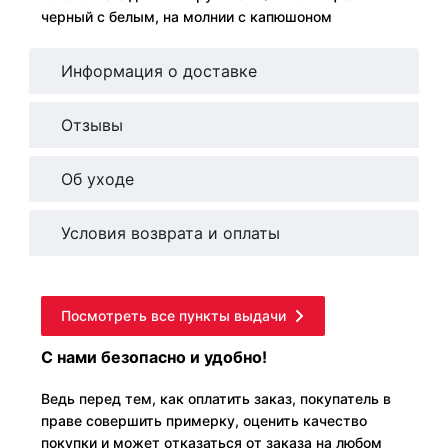
черный с белым, на молнии с капюшоном
Информация о доставке
Отзывы
Об уходе
Условия возврата и оплаты
Посмотреть все пункты выдачи
С нами безопасно и удобно!
Ведь перед тем, как оплатить заказ, покупатель в
праве совершить примерку, оценить качество
покупки и может отказаться от заказа на любом