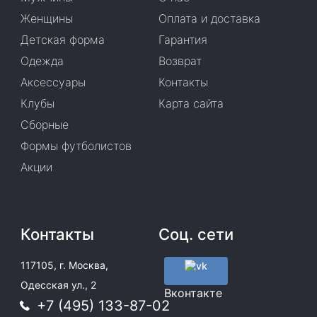
Женщины
Оплата и доставка
Детская форма
Гарантия
Одежда
Возврат
Аксессуары
Контакты
Клубы
Карта сайта
Сборные
Формы футболистов
Акции
Контакты
Соц. сети
117105, г. Москва,
Одесская ул., 2
Вконтакте
+7 (495) 133-87-02