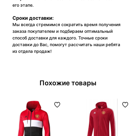
его этапе.
Сроки доставки:
Мы всегда стремимся сократить время получения
заказа покупателем и подбираем оптимальный
способ доставки для каждого. Точные сроки
доставки до Вас, помогут рассчитать наши ребята
из отдела продаж!
Похожие товары