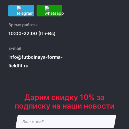
Время работы:
10:00-22:00 (Пн-Вс)
E-mail
info@futbolnaya-forma-
fieldfit.ru
Дарим скидку 10% за
подписку на наши новости