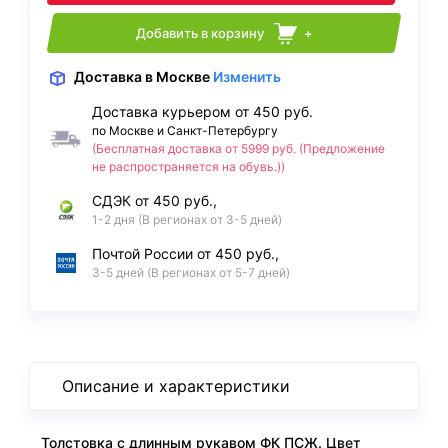
Добавить в корзину
+
Доставка
в Москве
Изменить
Доставка курьером от 450 руб.
по Москве и Санкт-Петербургу
(Бесплатная доставка от 5999 руб. (Предложение
не распространяется на обувь.))
СДЭК от 450 руб.,
1-2 дня (В регионах от 3-5 дней)
Почтой России от 450 руб.,
3-5 дней (В регионах от 5-7 дней)
Описание и характеристики
Толстовка с длинным рукавом ФК ПСЖ. Цвет