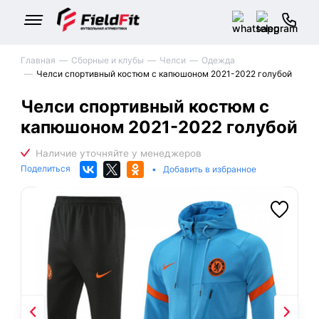
Главная
Сборные и клубы
Челси
Одежда
Челси спортивный костюм с капюшоном 2021-2022 голубой
Челси спортивный костюм с
капюшоном 2021-2022 голубой
Поделиться
•
Добавить в избранное