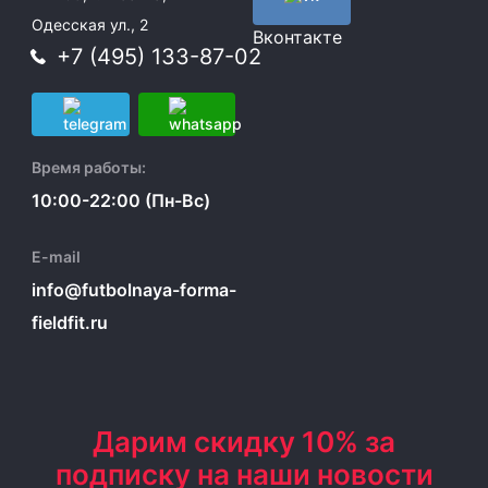
Одесская ул., 2
Вконтакте
+7 (495) 133-87-02
Время работы:
10:00-22:00 (Пн-Вс)
E-mail
info@futbolnaya-forma-
fieldfit.ru
Дарим скидку 10% за
подписку на наши новости