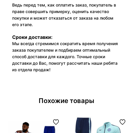
Ведь перед тем, как оплатить заказ, покупатель в
праве совершить примерку, оценить качество
покупки и может отказаться от заказа на любом
его этапе.
Сроки доставки:
Мы всегда стремимся сократить время получения
заказа покупателем и подбираем оптимальный
способ доставки для каждого. Точные сроки
доставки до Вас, помогут рассчитать наши ребята
из отдела продаж!
Похожие товары