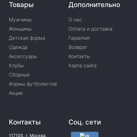
Товары
Дополнительно
Мужчины
О нас
Женщины
Оплата и доставка
Детская форма
Гарантия
Одежда
Возврат
Аксессуары
Контакты
Клубы
Карта сайта
Сборные
Формы футболистов
Акции
Контакты
Соц. сети
117105, г. Москва,