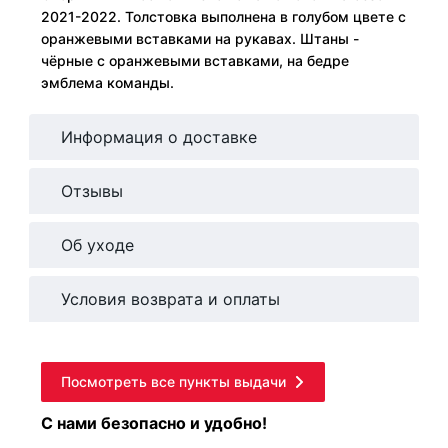
2021-2022. Толстовка выполнена в голубом цвете с
оранжевыми вставками на рукавах. Штаны -
чёрные с оранжевыми вставками, на бедре
эмблема команды.
Информация о доставке
Отзывы
Об уходе
Условия возврата и оплаты
Посмотреть все пункты выдачи
С нами безопасно и удобно!