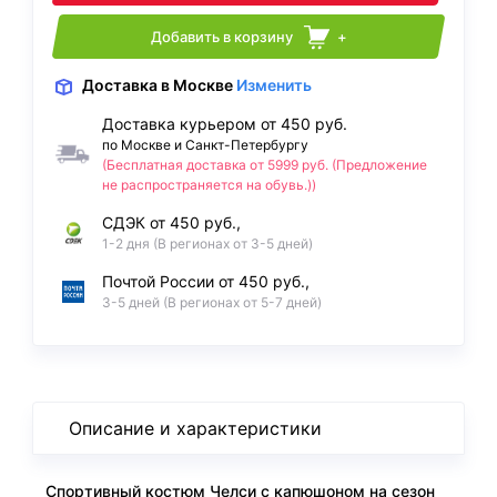
Добавить в корзину
+
Доставка
в Москве
Изменить
Доставка курьером от 450 руб.
по Москве и Санкт-Петербургу
(Бесплатная доставка от 5999 руб. (Предложение
не распространяется на обувь.))
СДЭК от 450 руб.,
1-2 дня (В регионах от 3-5 дней)
Почтой России от 450 руб.,
3-5 дней (В регионах от 5-7 дней)
Описание и характеристики
Спортивный костюм Челси с капюшоном на сезон