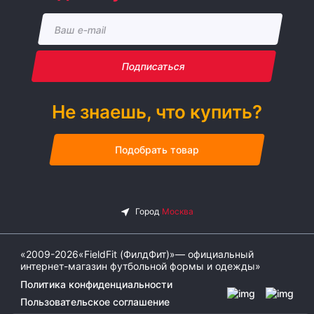
Подписаться
Не знаешь, что купить?
Подобрать товар
«2009-2026«FieldFit (ФилдФит)»— официальный
интернет-магазин футбольной формы и одежды»
Политика конфиденциальности
Пользовательское соглашение