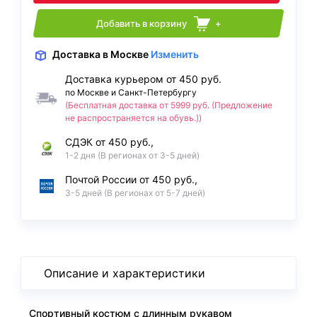
Добавить в корзину
+
Доставка
в Москве
Изменить
Доставка курьером от 450 руб.
по Москве и Санкт-Петербургу
(Бесплатная доставка от 5999 руб. (Предложение
не распространяется на обувь.))
СДЭК от 450 руб.,
1-2 дня (В регионах от 3-5 дней)
Почтой России от 450 руб.,
3-5 дней (В регионах от 5-7 дней)
Описание и характеристики
Спортивный костюм с длинным рукавом