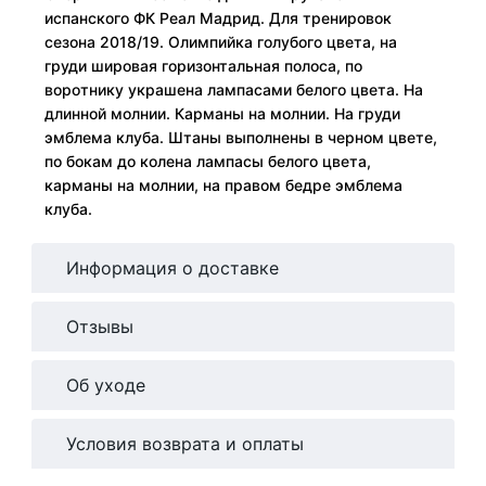
испанского ФК Реал Мадрид. Для тренировок
сезона 2018/19. Олимпийка голубого цвета, на
груди шировая горизонтальная полоса, по
воротнику украшена лампасами белого цвета. На
длинной молнии. Карманы на молнии. На груди
эмблема клуба. Штаны выполнены в черном цвете,
по бокам до колена лампасы белого цвета,
карманы на молнии, на правом бедре эмблема
клуба.
Информация о доставке
Отзывы
Об уходе
Условия возврата и оплаты