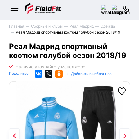
Главная
Сборные и клубы
Реал Мадрид
Одежда
Реал Мадрид спортивный костюм голубой сезон 2018/19
Реал Мадрид спортивный
костюм голубой сезон 2018/19
Поделиться
•
Добавить в избранное