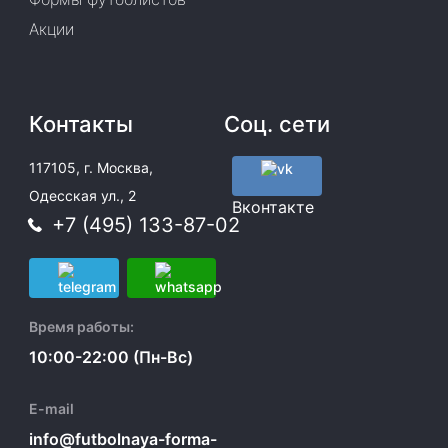
Акции
Контакты
Соц. сети
117105, г. Москва,
Одесская ул., 2
Вконтакте
+7 (495) 133-87-02
Время работы:
10:00-22:00 (Пн-Вс)
E-mail
info@futbolnaya-forma-