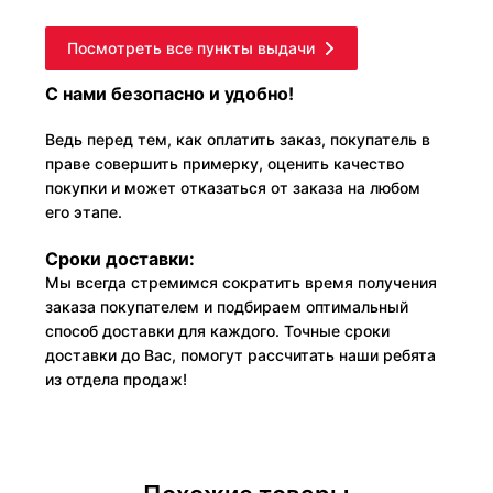
Посмотреть все пункты выдачи
С нами безопасно и удобно!
Ведь перед тем, как оплатить заказ, покупатель в
праве совершить примерку, оценить качество
покупки и может отказаться от заказа на любом
его этапе.
Сроки доставки:
Мы всегда стремимся сократить время получения
заказа покупателем и подбираем оптимальный
способ доставки для каждого. Точные сроки
доставки до Вас, помогут рассчитать наши ребята
из отдела продаж!