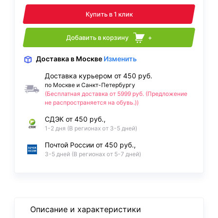
Купить в 1 клик
Добавить в корзину
+
Доставка
в Москве
Изменить
Доставка курьером от 450 руб.
по Москве и Санкт-Петербургу
(Бесплатная доставка от 5999 руб. (Предложение
не распространяется на обувь.))
СДЭК от 450 руб.,
1-2 дня (В регионах от 3-5 дней)
Почтой России от 450 руб.,
3-5 дней (В регионах от 5-7 дней)
Описание и характеристики