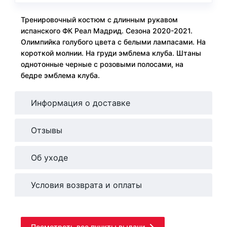
Тренировочный костюм с длинным рукавом
испанского ФК Реал Мадрид. Сезона 2020-2021.
Олимпийка голубого цвета с белыми лампасами. На
короткой молнии. На груди эмблема клуба. Штаны
однотонные черные с розовыми полосами, на
бедре эмблема клуба.
Информация о доставке
Отзывы
Об уходе
Условия возврата и оплаты
Посмотреть все пункты выдачи