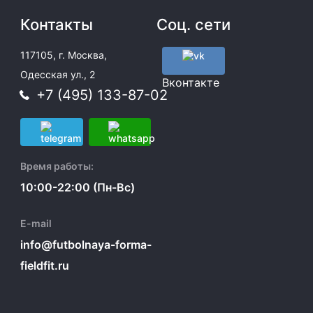
Контакты
Соц. сети
117105, г. Москва,
Одесская ул., 2
Вконтакте
+7 (495) 133-87-02
Время работы:
10:00-22:00 (Пн-Вс)
E-mail
info@futbolnaya-forma-
fieldfit.ru