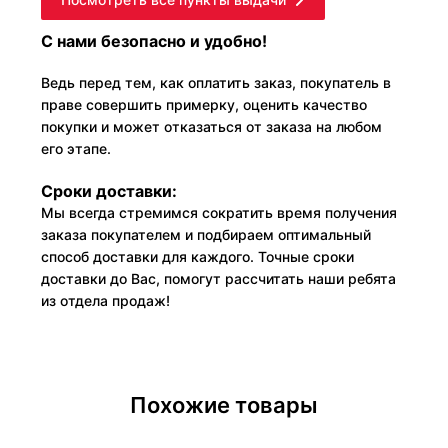
С нами безопасно и удобно!
Ведь перед тем, как оплатить заказ, покупатель в
праве совершить примерку, оценить качество
покупки и может отказаться от заказа на любом
его этапе.
Сроки доставки:
Мы всегда стремимся сократить время получения
заказа покупателем и подбираем оптимальный
способ доставки для каждого. Точные сроки
доставки до Вас, помогут рассчитать наши ребята
из отдела продаж!
Похожие товары