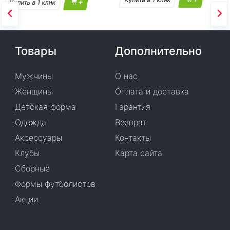
+
Товары
Дополнительно
Мужчины
О нас
Женщины
Оплата и доставка
Детская форма
Гарантия
Одежда
Возврат
Аксессуары
Контакты
Клубы
Карта сайта
Сборные
Формы футболистов
Акции