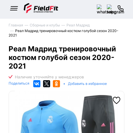
Главная
Сборные и клубы
Реал Мадрид
Реал Мадрид тренировочный костюм голубой сезон 2020-
2021
Реал Мадрид тренировочный
костюм голубой сезон 2020-
2021
Поделиться
•
Добавить в избранное