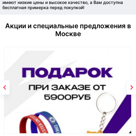
имеют низкие цены и высокое качество, а Вам доступна
бесплатная примерка перед покупкой!
Акции и специальные предложения в
Москве