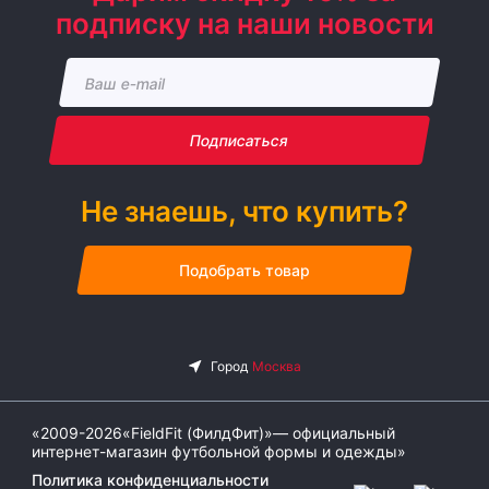
подписку на наши новости
Подписаться
Не знаешь, что купить?
Подобрать товар
«2009-2026«FieldFit (ФилдФит)»— официальный
интернет-магазин футбольной формы и одежды»
Политика конфиденциальности