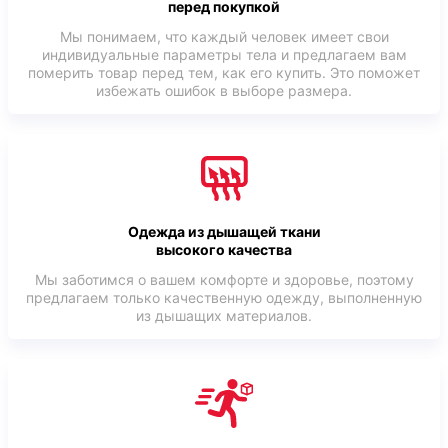
перед покупкой
Мы понимаем, что каждый человек имеет свои
индивидуальные параметры тела и предлагаем вам
померить товар перед тем, как его купить. Это поможет
избежать ошибок в выборе размера.
Одежда из дышащей ткани
высокого качества
Мы заботимся о вашем комфорте и здоровье, поэтому
предлагаем только качественную одежду, выполненную
из дышащих материалов.