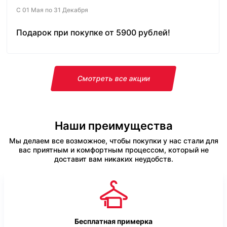
С 01 Мая по 31 Декабря
Подарок при покупке от 5900 рублей!
Смотреть все акции
Наши преимущества
Мы делаем все возможное, чтобы покупки у нас стали для
вас приятным и комфортным процессом, который не
доставит вам никаких неудобств.
Бесплатная примерка