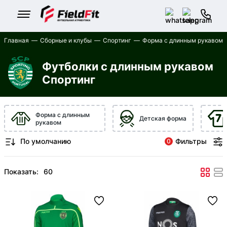
Главная
Сборные и клубы
Спортинг
Форма с длинным рукавом
Футболки с длинным рукавом
Спортинг
Форма с длинным
Детская форма
рукавом
Фильтры
0
Показать: