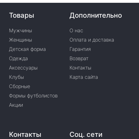
Товары
Дополнительно
Мужчины
О нас
Женщины
Оплата и доставка
Детская форма
Гарантия
Одежда
Возврат
Аксессуары
Контакты
Клубы
Карта сайта
Сборные
Формы футболистов
Акции
Контакты
Соц. сети