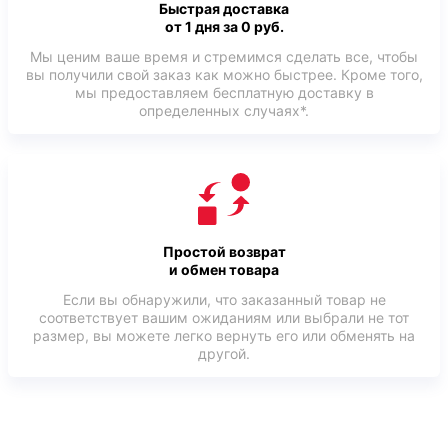
Быстрая доставка
от 1 дня за 0 руб.
Мы ценим ваше время и стремимся сделать все, чтобы
вы получили свой заказ как можно быстрее. Кроме того,
мы предоставляем бесплатную доставку в
определенных случаях*.
Простой возврат
и обмен товара
Если вы обнаружили, что заказанный товар не
соответствует вашим ожиданиям или выбрали не тот
размер, вы можете легко вернуть его или обменять на
другой.