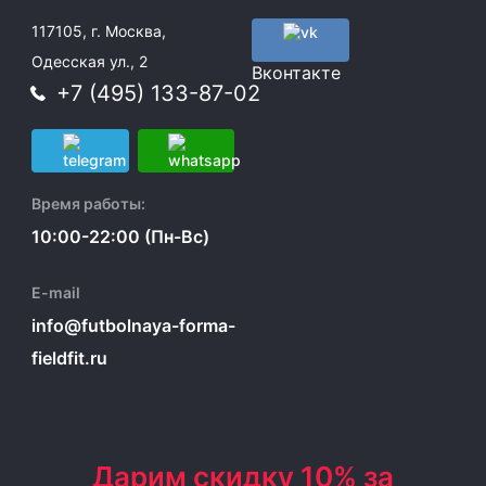
117105, г. Москва,
Одесская ул., 2
Вконтакте
+7 (495) 133-87-02
Время работы:
10:00-22:00 (Пн-Вс)
E-mail
info@futbolnaya-forma-
fieldfit.ru
Дарим скидку 10% за