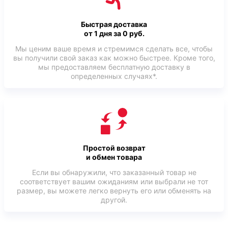
Быстрая доставка
от 1 дня за 0 руб.
Мы ценим ваше время и стремимся сделать все, чтобы
вы получили свой заказ как можно быстрее. Кроме того,
мы предоставляем бесплатную доставку в
определенных случаях*.
Простой возврат
и обмен товара
Если вы обнаружили, что заказанный товар не
соответствует вашим ожиданиям или выбрали не тот
размер, вы можете легко вернуть его или обменять на
другой.