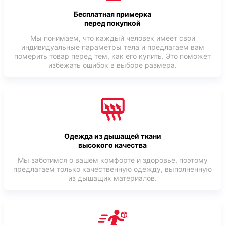
Бесплатная примерка
перед покупкой
Мы понимаем, что каждый человек имеет свои
индивидуальные параметры тела и предлагаем вам
померить товар перед тем, как его купить. Это поможет
избежать ошибок в выборе размера.
Одежда из дышащей ткани
высокого качества
Мы заботимся о вашем комфорте и здоровье, поэтому
предлагаем только качественную одежду, выполненную
из дышащих материалов.