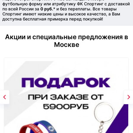
футбольную форму или атрибутику ФК Спортинг с доставкой
по всей России за
0 руб.
* и без переплаты. Все товары
Спортинг имеют низкие цены и высокое качество, а Вам
доступна бесплатная примерка перед покупкой!
Акции и специальные предложения в
Москве