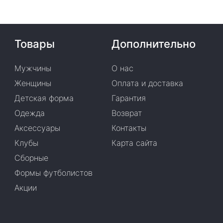
Товары
Дополнительно
Мужчины
О нас
Женщины
Оплата и доставка
Детская форма
Гарантия
Одежда
Возврат
Аксессуары
Контакты
Клубы
Карта сайта
Сборные
Формы футболистов
Акции