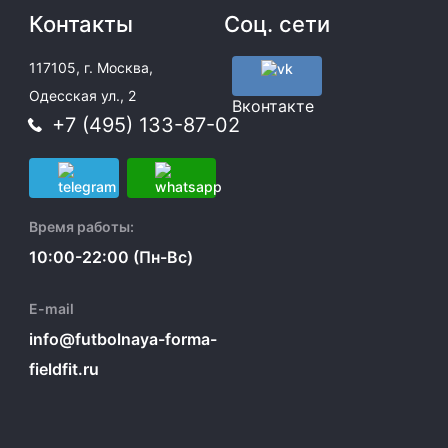
Контакты
Соц. сети
117105, г. Москва,
Одесская ул., 2
Вконтакте
+7 (495) 133-87-02
Время работы:
10:00-22:00 (Пн-Вс)
E-mail
info@futbolnaya-forma-
fieldfit.ru