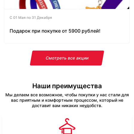
С 01 Мая по 31 Декабря
Подарок при покупке от 5900 рублей!
Смотреть все акции
Наши преимущества
Мы делаем все возможное, чтобы покупки у нас стали для
вас приятным и комфортным процессом, который не
доставит вам никаких неудобств.