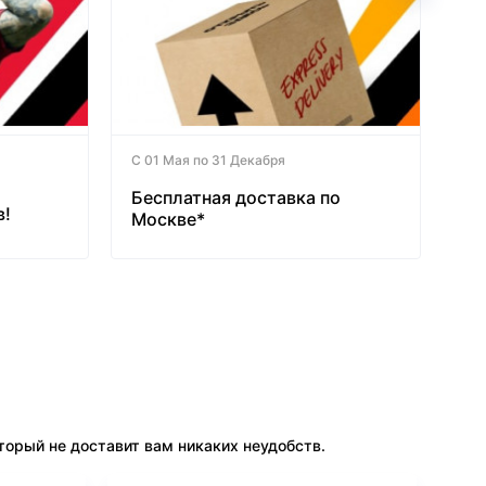
С 01 Мая по 31 Декабря
Бесплатная доставка по
в!
Москве*
орый не доставит вам никаких неудобств.