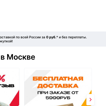
оставкой по всей России за
0 руб.
* и без переплаты.
окупкой!
 в Москве