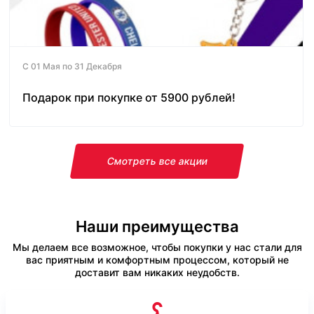
С 01 Мая по 31 Декабря
Подарок при покупке от 5900 рублей!
Смотреть все акции
Наши преимущества
Мы делаем все возможное, чтобы покупки у нас стали для
вас приятным и комфортным процессом, который не
доставит вам никаких неудобств.