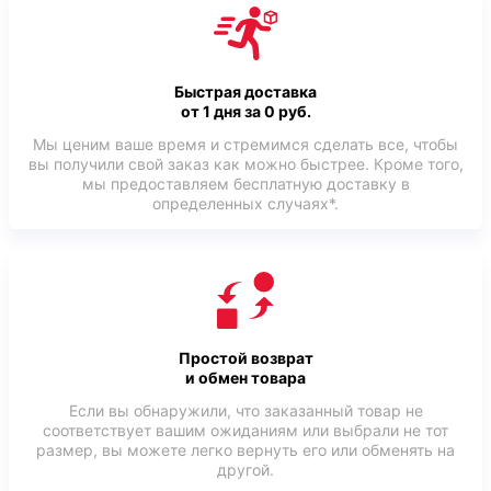
Быстрая доставка
от 1 дня за 0 руб.
Мы ценим ваше время и стремимся сделать все, чтобы
вы получили свой заказ как можно быстрее. Кроме того,
мы предоставляем бесплатную доставку в
определенных случаях*.
Простой возврат
и обмен товара
Если вы обнаружили, что заказанный товар не
соответствует вашим ожиданиям или выбрали не тот
размер, вы можете легко вернуть его или обменять на
другой.