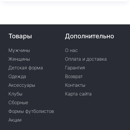
Товары
Дополнительно
Мужчины
О нас
Женщины
Оплата и доставка
Детская форма
Гарантия
Одежда
Возврат
Аксессуары
Контакты
Клубы
Карта сайта
Сборные
Формы футболистов
Акции