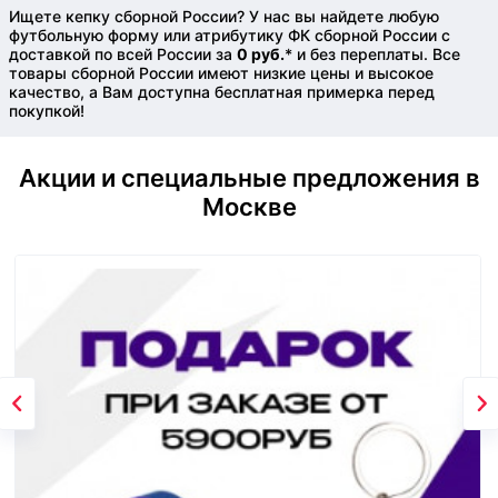
Ищете кепку сборной России? У нас вы найдете любую
футбольную форму или атрибутику ФК сборной России с
доставкой по всей России за
0 руб.
* и без переплаты. Все
товары сборной России имеют низкие цены и высокое
качество, а Вам доступна бесплатная примерка перед
покупкой!
Акции и специальные предложения в
Москве