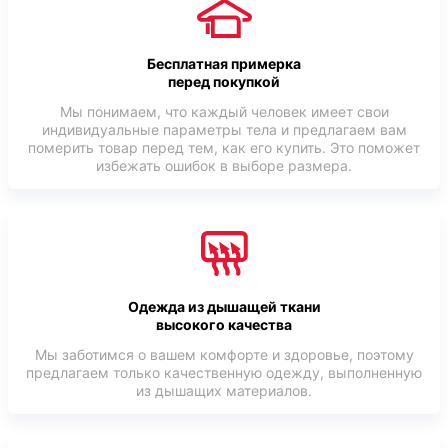
Бесплатная примерка
перед покупкой
Мы понимаем, что каждый человек имеет свои
индивидуальные параметры тела и предлагаем вам
померить товар перед тем, как его купить. Это поможет
избежать ошибок в выборе размера.
Одежда из дышащей ткани
высокого качества
Мы заботимся о вашем комфорте и здоровье, поэтому
предлагаем только качественную одежду, выполненную
из дышащих материалов.