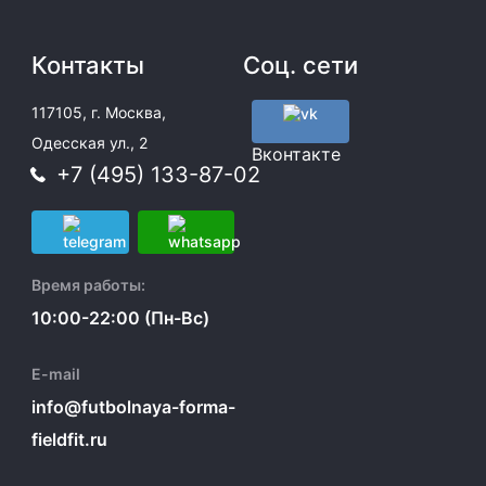
Контакты
Соц. сети
117105, г. Москва,
Одесская ул., 2
Вконтакте
+7 (495) 133-87-02
Время работы:
10:00-22:00 (Пн-Вс)
E-mail
info@futbolnaya-forma-
fieldfit.ru