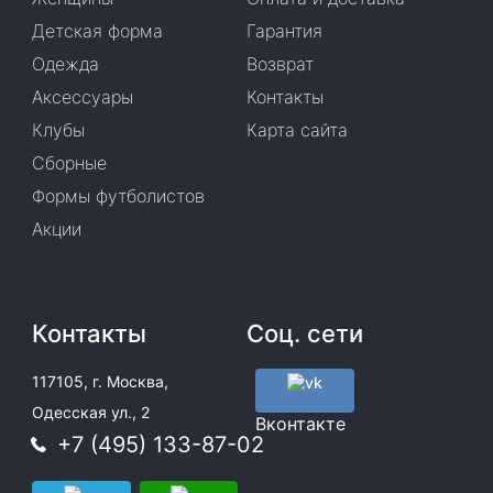
Детская форма
Гарантия
Одежда
Возврат
Аксессуары
Контакты
Клубы
Карта сайта
Сборные
Формы футболистов
Акции
Контакты
Соц. сети
117105, г. Москва,
Одесская ул., 2
Вконтакте
+7 (495) 133-87-02