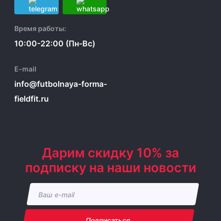
Время работы:
10:00-22:00 (Пн-Вс)
E-mail
info@futbolnaya-forma-
fieldfit.ru
Дарим скидку 10% за
подписку на наши новости
Подписаться