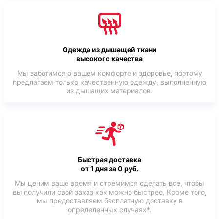
Одежда из дышащей ткани
высокого качества
Мы заботимся о вашем комфорте и здоровье, поэтому
предлагаем только качественную одежду, выполненную
из дышащих материалов.
Быстрая доставка
от 1 дня за 0 руб.
Мы ценим ваше время и стремимся сделать все, чтобы
вы получили свой заказ как можно быстрее. Кроме того,
мы предоставляем бесплатную доставку в
определенных случаях*.