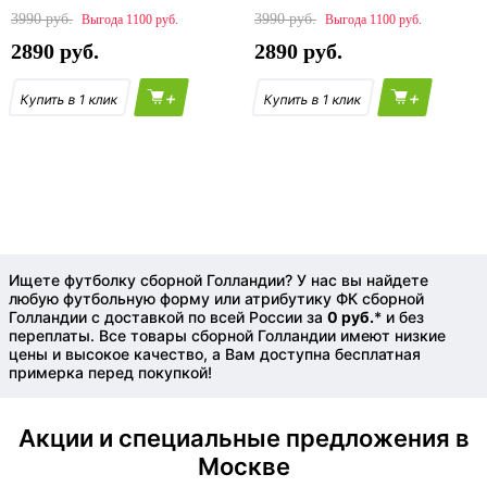
3990
3990
1100
1100
2890
2890
+
+
Ищете футболку сборной Голландии? У нас вы найдете
любую футбольную форму или атрибутику ФК сборной
Голландии с доставкой по всей России за
0 руб.
* и без
переплаты. Все товары сборной Голландии имеют низкие
цены и высокое качество, а Вам доступна бесплатная
примерка перед покупкой!
Акции и специальные предложения в
Москве