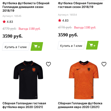
Футболка футболиста Сборной
Футболка Сборная Голландии
Голландии домашняя сезон
гостевая сезон 2018/19
2018/19
16554
16545
4.83
4.83
4770
1180
4770
1180
3590
3590
+
+
Сборная Голландии гостевая
Сборная Голландии футболка
футболка евро 2020 (2021)
домашняя евро 2020 (2021)