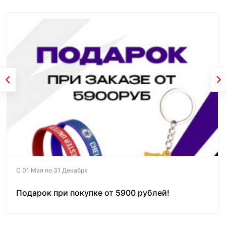
С 01 Мая по 31 Декабря
Подарок при покупке от 5900 рублей!