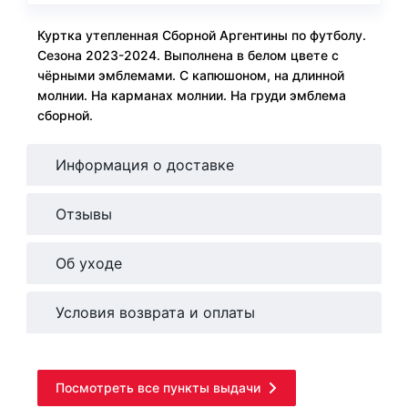
Куртка утепленная Сборной Аргентины по футболу.
Сезона 2023-2024. Выполнена в белом цвете с
чёрными эмблемами. С капюшоном, на длинной
молнии. На карманах молнии. На груди эмблема
сборной.
Информация о доставке
Отзывы
Об уходе
Условия возврата и оплаты
Посмотреть все пункты выдачи