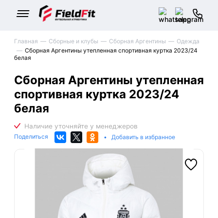
Главная
Сборные и клубы
Сборная Аргентины
Одежда
Сборная Аргентины утепленная спортивная куртка 2023/24
белая
Сборная Аргентины утепленная
спортивная куртка 2023/24
белая
Поделиться
•
Добавить в избранное