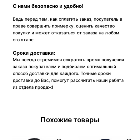
С нами безопасно и удобно!
Ведь перед тем, как оплатить заказ, покупатель в
праве совершить примерку, оценить качество
покупки и может отказаться от заказа на любом
его этапе.
Сроки доставки:
Мы всегда стремимся сократить время получения
заказа покупателем и подбираем оптимальный
способ доставки для каждого. Точные сроки
доставки до Вас, помогут рассчитать наши ребята
из отдела продаж!
Похожие товары