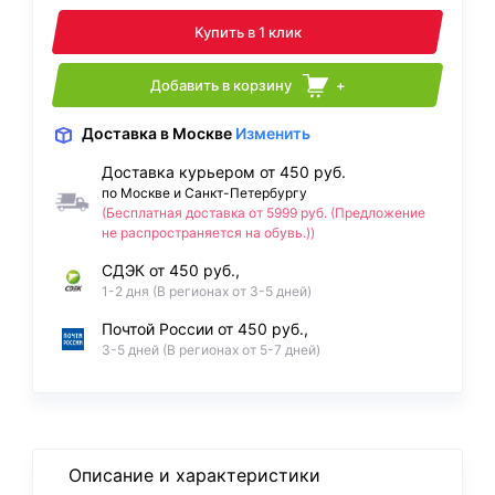
Купить в 1 клик
Добавить в корзину
+
Доставка
в Москве
Изменить
Доставка курьером от 450 руб.
по Москве и Санкт-Петербургу
(Бесплатная доставка от 5999 руб. (Предложение
не распространяется на обувь.))
СДЭК от 450 руб.,
1-2 дня (В регионах от 3-5 дней)
Почтой России от 450 руб.,
3-5 дней (В регионах от 5-7 дней)
Описание и характеристики