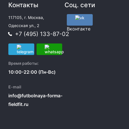
Контакты
Соц. сети
117105, г. Москва,
Одесская ул., 2
Вконтакте
+7 (495) 133-87-02
Время работы:
10:00-22:00 (Пн-Вс)
E-mail
info@futbolnaya-forma-
fieldfit.ru