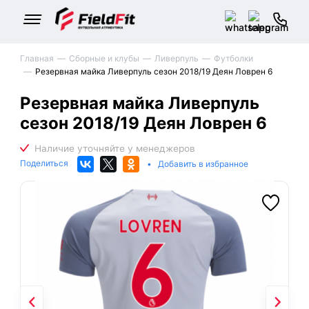
Главная
Сборные и клубы
Ливерпуль
Футболки
Резервная майка Ливерпуль сезон 2018/19 Деян Ловрен 6
Резервная майка Ливерпуль
сезон 2018/19 Деян Ловрен 6
Поделиться
•
Добавить в избранное