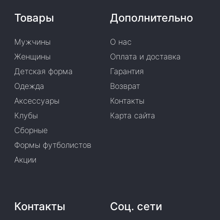
Товары
Дополнительно
Мужчины
О нас
Женщины
Оплата и доставка
Детская форма
Гарантия
Одежда
Возврат
Аксессуары
Контакты
Клубы
Карта сайта
Сборные
Формы футболистов
Акции
Контакты
Соц. сети