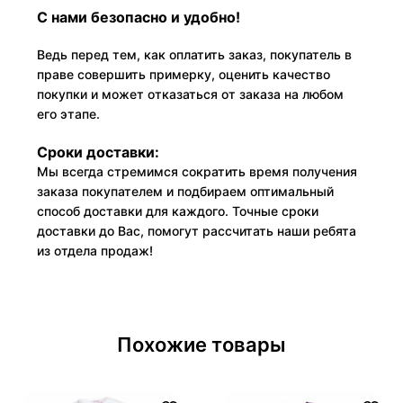
С нами безопасно и удобно!
Ведь перед тем, как оплатить заказ, покупатель в
праве совершить примерку, оценить качество
покупки и может отказаться от заказа на любом
его этапе.
Сроки доставки:
Мы всегда стремимся сократить время получения
заказа покупателем и подбираем оптимальный
способ доставки для каждого. Точные сроки
доставки до Вас, помогут рассчитать наши ребята
из отдела продаж!
Похожие товары