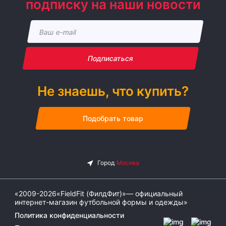
подписку на наши новости
Подписаться
Не знаешь, что купить?
Подобрать товар
«2009-2026«FieldFit (ФилдФит)»— официальный
интернет-магазин футбольной формы и одежды»
Политика конфиденциальности