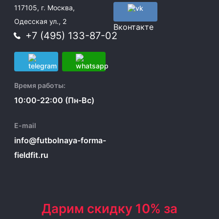
117105, г. Москва,
Одесская ул., 2
Вконтакте
+7 (495) 133-87-02
Время работы:
10:00-22:00 (Пн-Вс)
E-mail
info@futbolnaya-forma-
fieldfit.ru
Дарим скидку 10% за