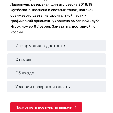
Ливерпуль, резервная, для игр сезона 2018/19.
Футболка выполнена в светлых тонах, надписи
оранжевого цвета, на фронтальной части -
графический орнамент, украшена эмблемой клуба.
Игрок номер 6 Ловрен. Заказать с доставкой по
России.
Информация о доставке
Отзывы
Об уходе
Условия возврата и оплаты
Посмотреть все пункты выдачи