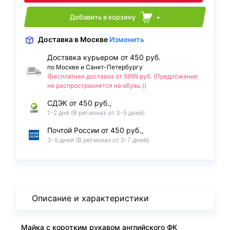
Добавить в корзину
+
Доставка
в Москве
Изменить
Доставка курьером от 450 руб.
по Москве и Санкт-Петербургу
(Бесплатная доставка от 5999 руб. (Предложение
не распространяется на обувь.))
СДЭК от 450 руб.,
1-2 дня (В регионах от 3-5 дней)
Почтой России от 450 руб.,
3-5 дней (В регионах от 5-7 дней)
Описание и характеристики
Майка с коротким рукавом английского ФК