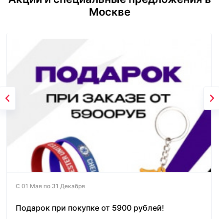
Москве
С 01 Мая по 31 Декабря
Подарок при покупке от 5900 рублей!