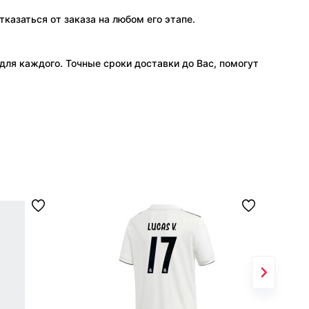
тказаться от заказа на любом его этапе.
ля каждого. Точные сроки доставки до Вас, помогут