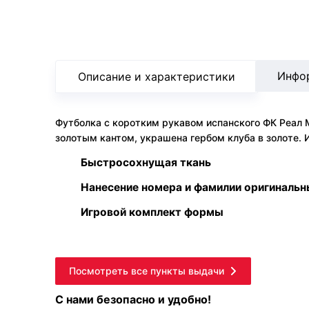
Инфо
Описание и характеристики
Футболка с коротким рукавом испанского ФК Реал М
золотым кантом, украшена гербом клуба в золоте. 
Быстросохнущая ткань
Нанесение номера и фамилии оригиналь
Игровой комплект формы
Посмотреть все пункты выдачи
С нами безопасно и удобно!