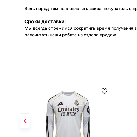
Ведь перед тем, как оплатить заказ, покупатель в 
Сроки доставки:
Мы всегда стремимся сократить время получения з
рассчитать наши ребята из отдела продаж!