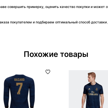
праве совершить примерку, оценить качество покупки и может о
аказа покупателем и подбираем оптимальный способ доставки д
Похожие товары