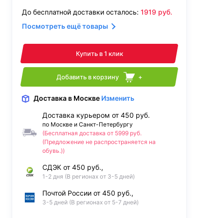
До бесплатной доставки осталось:
1919
руб.
Посмотреть ещё товары
Купить в 1 клик
Добавить в корзину
+
Доставка
в Москве
Изменить
Доставка курьером от 450 руб.
по Москве и Санкт-Петербургу
(Бесплатная доставка от 5999 руб.
(Предложение не распространяется на
обувь.))
СДЭК от 450 руб.,
1-2 дня (В регионах от 3-5 дней)
Почтой России от 450 руб.,
3-5 дней (В регионах от 5-7 дней)