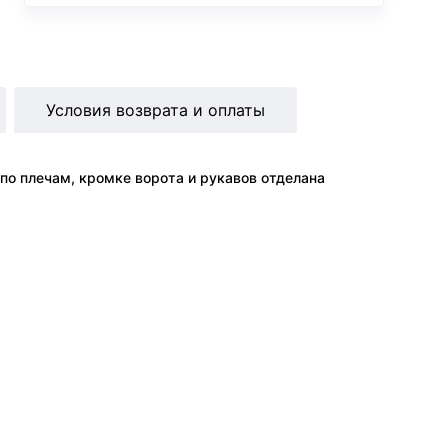
Условия возврата и оплаты
по плечам, кромке ворота и рукавов отделана