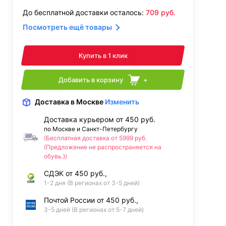
До бесплатной доставки осталось:
709
руб.
Посмотреть ещё товары
Купить в 1 клик
Добавить в корзину
+
Доставка
в Москве
Изменить
Доставка курьером от 450 руб.
по Москве и Санкт-Петербургу
(Бесплатная доставка от 5999 руб.
(Предложение не распространяется на
обувь.))
СДЭК от 450 руб.,
1-2 дня (В регионах от 3-5 дней)
Почтой России от 450 руб.,
3-5 дней (В регионах от 5-7 дней)