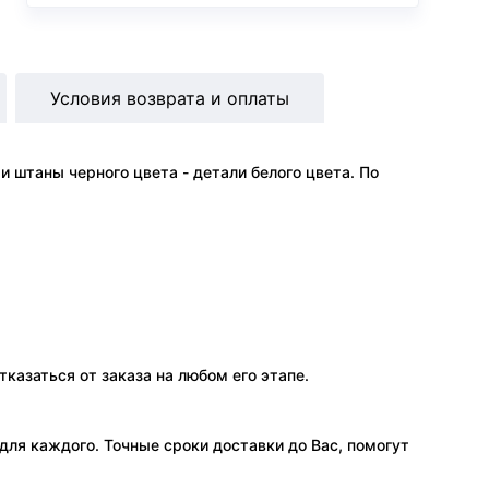
Условия возврата и оплаты
 штаны черного цвета - детали белого цвета. По
тказаться от заказа на любом его этапе.
ля каждого. Точные сроки доставки до Вас, помогут