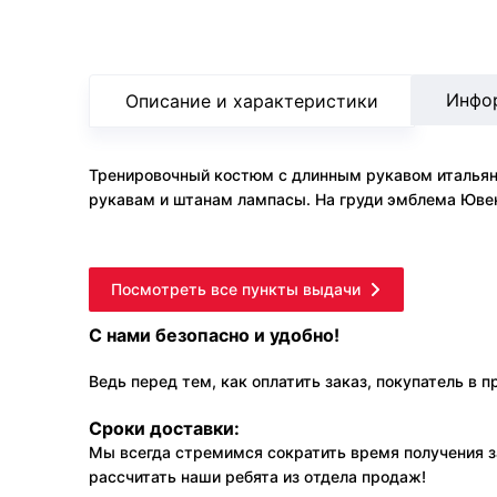
Инфо
Описание и характеристики
Тренировочный костюм с длинным рукавом итальянск
рукавам и штанам лампасы. На груди эмблема Юве
Посмотреть все пункты выдачи
С нами безопасно и удобно!
Ведь перед тем, как оплатить заказ, покупатель в 
Сроки доставки:
Мы всегда стремимся сократить время получения з
рассчитать наши ребята из отдела продаж!