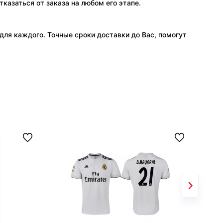
тказаться от заказа на любом его этапе.
ля каждого. Точные сроки доставки до Вас, помогут