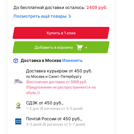
До бесплатной доставки осталось:
2409
руб.
Посмотреть ещё товары
Купить в 1 клик
Добавить в корзину
+
Доставка
в Москве
Изменить
Доставка курьером от 450 руб.
по Москве и Санкт-Петербургу
(Бесплатная доставка от 5999 руб.
(Предложение не распространяется на
обувь.))
СДЭК от 450 руб.,
1-2 дня (В регионах от 3-5 дней)
Почтой России от 450 руб.,
3-5 дней (В регионах от 5-7 дней)