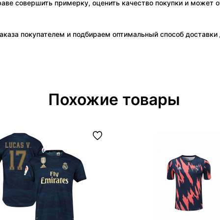
праве совершить примерку, оценить качество покупки и может о
аказа покупателем и подбираем оптимальный способ доставки д
Похожие товары