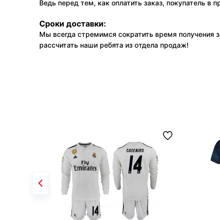
Ведь перед тем, как оплатить заказ, покупатель в 
Сроки доставки:
Мы всегда стремимся сократить время получения з
рассчитать наши ребята из отдела продаж!