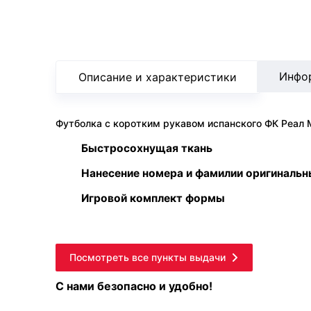
Инфо
Описание и характеристики
Футболка с коротким рукавом испанского ФК Реал М
Быстросохнущая ткань
Нанесение номера и фамилии оригиналь
Игровой комплект формы
Посмотреть все пункты выдачи
С нами безопасно и удобно!