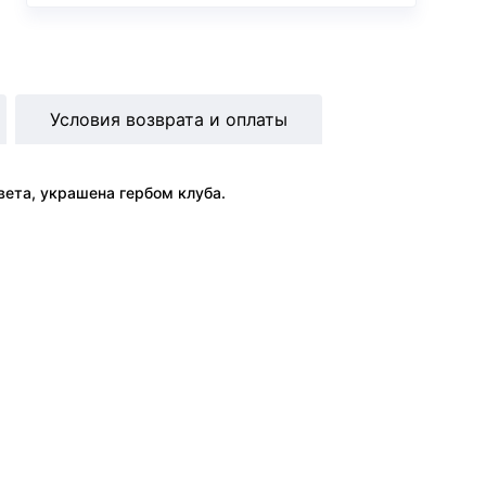
Условия возврата и оплаты
вета, украшена гербом клуба.