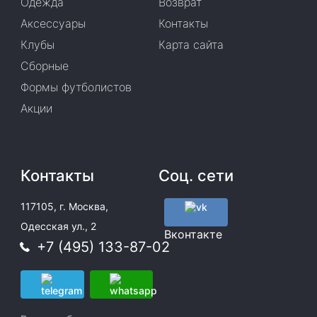
Одежда
Возврат
Аксессуары
Контакты
Клубы
Карта сайта
Сборные
Формы футболистов
Акции
Контакты
Соц. сети
117105, г. Москва,
Одесская ул., 2
Вконтакте
+7 (495) 133-87-02