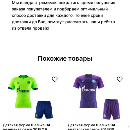
Мы всегда стремимся сократить время получения
заказа покупателем и подбираем оптимальный
способ доставки для каждого. Точные сроки
доставки до Вас, помогут рассчитать наши ребята
из отдела продаж!
Похожие товары
Детская форма Шальке 04
Детская форма Шальке 04
резервная сезон 2018/19
вратарская сезон 2018/19