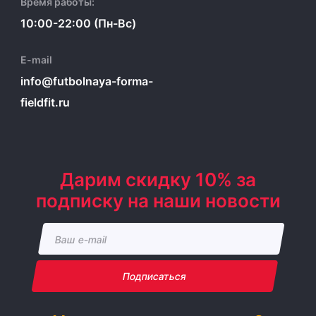
Время работы:
10:00-22:00 (Пн-Вс)
E-mail
info@futbolnaya-forma-
fieldfit.ru
Дарим скидку 10% за
подписку на наши новости
Подписаться