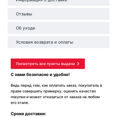
Отзывы
Об уходе
Условия возврата и оплаты
Посмотреть все пункты выдачи
С нами безопасно и удобно!
Ведь перед тем, как оплатить заказ, покупатель в
праве совершить примерку, оценить качество
покупки и может отказаться от заказа на любом
его этапе.
Сроки доставки: