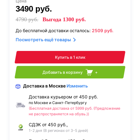
Цена
3490
руб.
4790
руб.
Выгода
1300
руб.
До бесплатной доставки осталось:
2509
руб.
Посмотреть ещё товары
Купить в 1 клик
Добавить в корзину
+
Доставка
в Москве
Изменить
Доставка курьером от 450 руб.
по Москве и Санкт-Петербургу
(Бесплатная доставка от 5999 руб. (Предложение
не распространяется на обувь.))
СДЭК от 450 руб.,
1-2 дня (В регионах от 3-5 дней)