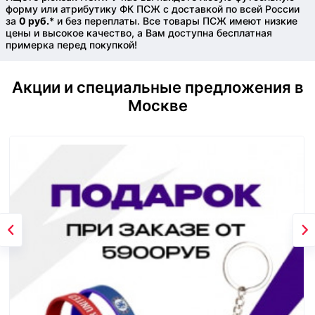
форму или атрибутику ФК ПСЖ с доставкой по всей России
за
0 руб.
* и без переплаты. Все товары ПСЖ имеют низкие
цены и высокое качество, а Вам доступна бесплатная
примерка перед покупкой!
Акции и специальные предложения в
Москве