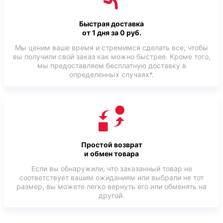
Быстрая доставка
от 1 дня за 0 руб.
Мы ценим ваше время и стремимся сделать все, чтобы
вы получили свой заказ как можно быстрее. Кроме того,
мы предоставляем бесплатную доставку в
определенных случаях*.
Простой возврат
и обмен товара
Если вы обнаружили, что заказанный товар не
соответствует вашим ожиданиям или выбрали не тот
размер, вы можете легко вернуть его или обменять на
другой.