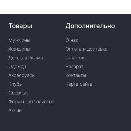
Товары
Дополнительно
Мужчины
О нас
Женщины
Оплата и доставка
Детская форма
Гарантия
Одежда
Возврат
Аксессуары
Контакты
Клубы
Карта сайта
Сборные
Формы футболистов
Акции