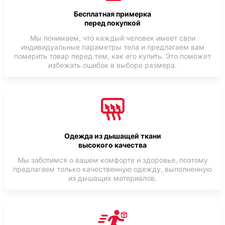
Бесплатная примерка
перед покупкой
Мы понимаем, что каждый человек имеет свои
индивидуальные параметры тела и предлагаем вам
померить товар перед тем, как его купить. Это поможет
избежать ошибок в выборе размера.
Одежда из дышащей ткани
высокого качества
Мы заботимся о вашем комфорте и здоровье, поэтому
предлагаем только качественную одежду, выполненную
из дышащих материалов.