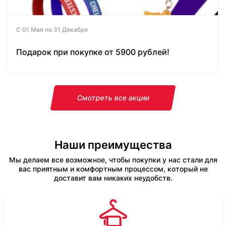
С 01 Мая по 31 Декабря
Подарок при покупке от 5900 рублей!
Смотреть все акции
Наши преимущества
Мы делаем все возможное, чтобы покупки у нас стали для
вас приятным и комфортным процессом, который не
доставит вам никаких неудобств.