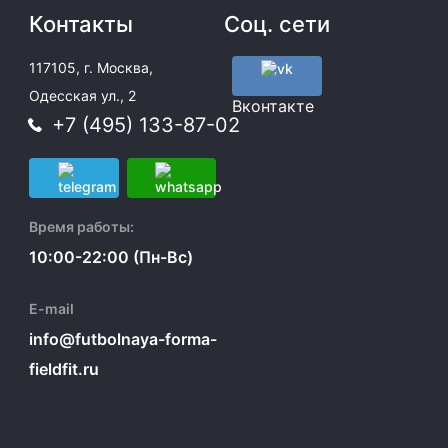
Контакты
Соц. сети
117105, г. Москва,
Одесская ул., 2
Вконтакте
+7 (495) 133-87-02
Время работы:
10:00-22:00 (Пн-Вс)
E-mail
info@futbolnaya-forma-
fieldfit.ru