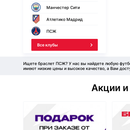
Манчестер Сити
Атлетико Мадрид
ПСЖ
Все клубы
Ищете браслет ПСЖ? У нас вы найдете любую футб
имеют низкие цены и высокое качество, а Вам дост
Акции и