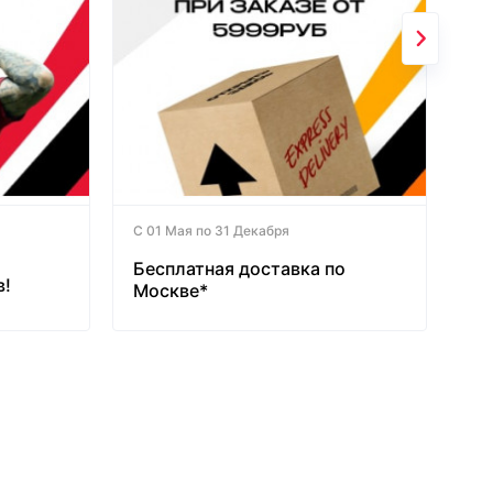
С 01 Мая по 31 Декабря
Бесплатная доставка по
в!
Москве*