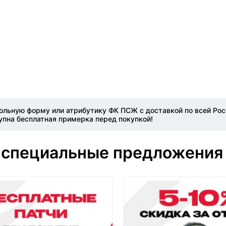
ольную форму или атрибутику ФК ПСЖ с доставкой по всей Рос
упна бесплатная примерка перед покупкой!
 специальные предложения