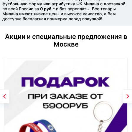
футбольную форму или атрибутику ФК Милана с доставкой
по всей России за
0 руб.
* и без переплаты. Все товары
Милана имеют низкие цены и высокое качество, а Вам
доступна бесплатная примерка перед покупкой!
Акции и специальные предложения в
Москве