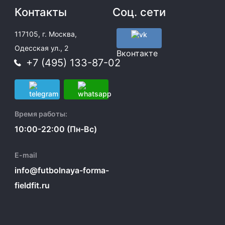
Контакты
Соц. сети
117105, г. Москва,
Одесская ул., 2
Вконтакте
+7 (495) 133-87-02
Время работы:
10:00-22:00 (Пн-Вс)
E-mail
info@futbolnaya-forma-
fieldfit.ru