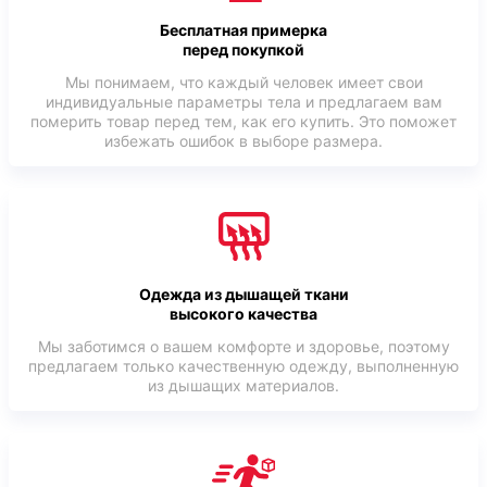
Бесплатная примерка
перед покупкой
Мы понимаем, что каждый человек имеет свои
индивидуальные параметры тела и предлагаем вам
померить товар перед тем, как его купить. Это поможет
избежать ошибок в выборе размера.
Одежда из дышащей ткани
высокого качества
Мы заботимся о вашем комфорте и здоровье, поэтому
предлагаем только качественную одежду, выполненную
из дышащих материалов.