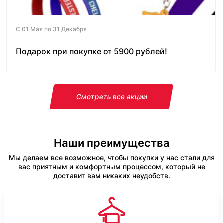
С 01 Мая по 31 Декабря
Подарок при покупке от 5900 рублей!
Смотреть все акции
Наши преимущества
Мы делаем все возможное, чтобы покупки у нас стали для
вас приятным и комфортным процессом, который не
доставит вам никаких неудобств.