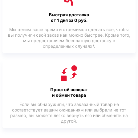
Быстрая доставка
от 1 дня за 0 руб.
Мы ценим ваше время и стремимся сделать все, чтобы
вы получили свой заказ как можно быстрее. Кроме того,
мы предоставляем бесплатную доставку в
определенных случаях*.
Простой возврат
и обмен товара
Если вы обнаружили, что заказанный товар не
соответствует вашим ожиданиям или выбрали не тот
размер, вы можете легко вернуть его или обменять на
другой.