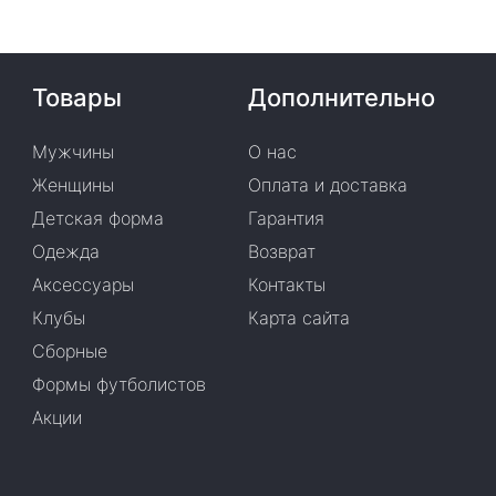
Товары
Дополнительно
Мужчины
О нас
Женщины
Оплата и доставка
Детская форма
Гарантия
Одежда
Возврат
Аксессуары
Контакты
Клубы
Карта сайта
Сборные
Формы футболистов
Акции