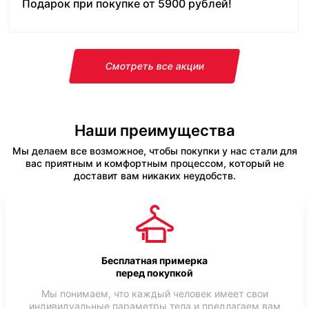
Подарок при покупке от 5900 рублей!
Смотреть все акции
Наши преимущества
Мы делаем все возможное, чтобы покупки у нас стали для
вас приятным и комфортным процессом, который не
доставит вам никаких неудобств.
Бесплатная примерка
перед покупкой
Мы понимаем, что каждый человек имеет свои
индивидуальные параметры тела и предлагаем вам