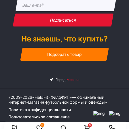
Подписаться
Не знаешь, что купить?
Подобрать товар
«2009-2026«FieldFit (ФилдФит)»— официальный
интернет-магазин футбольной формы и одежды»
Политика конфиденциальности
Пользовательское соглашение
0
0