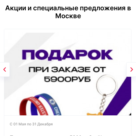
Акции и специальные предложения в
Москве
С 01 Мая по 31 Декабря