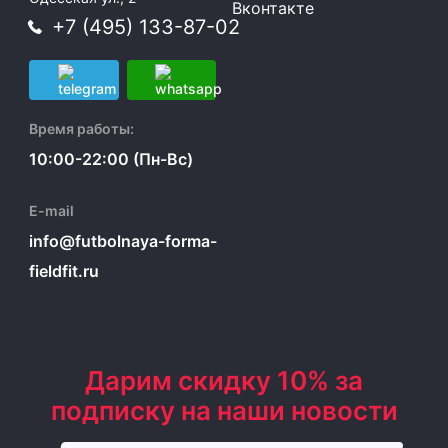
Вконтакте
+7 (495) 133-87-02
Время работы:
10:00-22:00 (Пн-Вс)
E-mail
info@futbolnaya-forma-
fieldfit.ru
Дарим скидку 10% за
подписку на наши новости