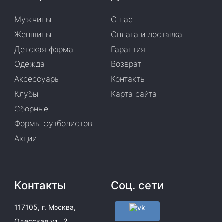
Мужчины
О нас
Женщины
Оплата и доставка
Детская форма
Гарантия
Одежда
Возврат
Аксессуары
Контакты
Клубы
Карта сайта
Сборные
Формы футболистов
Акции
Контакты
Соц. сети
117105, г. Москва,
Одесская ул., 2