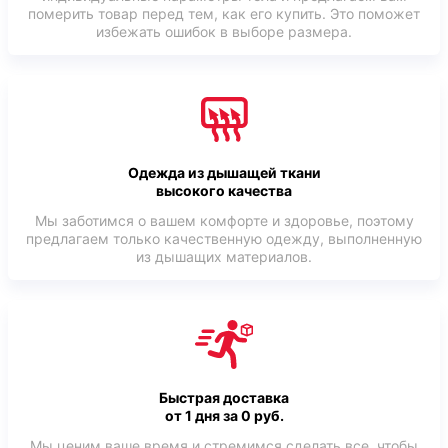
померить товар перед тем, как его купить. Это поможет
избежать ошибок в выборе размера.
Одежда из дышащей ткани
высокого качества
Мы заботимся о вашем комфорте и здоровье, поэтому
предлагаем только качественную одежду, выполненную
из дышащих материалов.
Быстрая доставка
от 1 дня за 0 руб.
Мы ценим ваше время и стремимся сделать все, чтобы