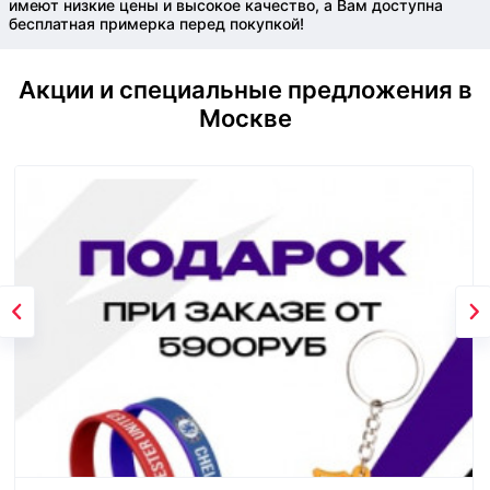
имеют низкие цены и высокое качество, а Вам доступна
бесплатная примерка перед покупкой!
Акции и специальные предложения в
Москве