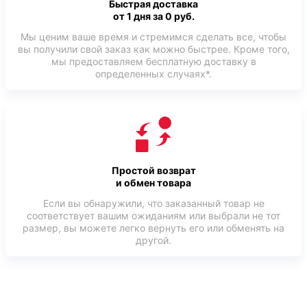
Быстрая доставка
от 1 дня за 0 руб.
Мы ценим ваше время и стремимся сделать все, чтобы
вы получили свой заказ как можно быстрее. Кроме того,
мы предоставляем бесплатную доставку в
определенных случаях*.
Простой возврат
и обмен товара
Если вы обнаружили, что заказанный товар не
соответствует вашим ожиданиям или выбрали не тот
размер, вы можете легко вернуть его или обменять на
другой.