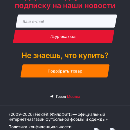
подписку на наши новости
Подписаться
Не знаешь, что купить?
Подобрать товар
«2009-2026«FieldFit (ФилдФит)»— официальный
интернет-магазин футбольной формы и одежды»
Политика конфиденциальности