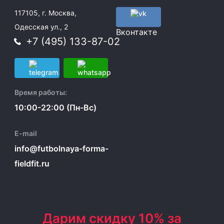
117105, г. Москва,
Одесская ул., 2
Вконтакте
+7 (495) 133-87-02
Время работы:
10:00-22:00 (Пн-Вс)
E-mail
info@futbolnaya-forma-
fieldfit.ru
Дарим скидку 10% за