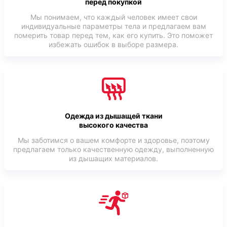
перед покупкой
Мы понимаем, что каждый человек имеет свои
индивидуальные параметры тела и предлагаем вам
померить товар перед тем, как его купить. Это поможет
избежать ошибок в выборе размера.
Одежда из дышащей ткани
высокого качества
Мы заботимся о вашем комфорте и здоровье, поэтому
предлагаем только качественную одежду, выполненную
из дышащих материалов.