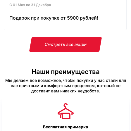
С 01 Мая по 31 Декабря
Подарок при покупке от 5900 рублей!
Смотреть все акции
Наши преимущества
Мы делаем все возможное, чтобы покупки у нас стали для
вас приятным и комфортным процессом, который не
доставит вам никаких неудобств.
Бесплатная примерка