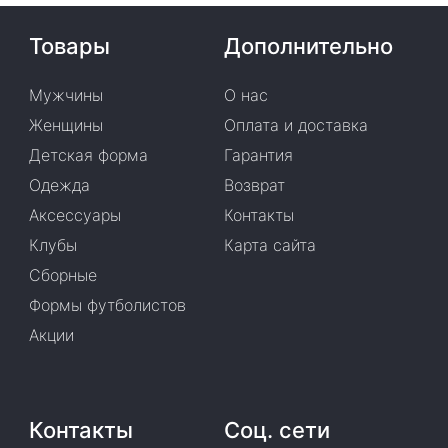
Товары
Дополнительно
Мужчины
О нас
Женщины
Оплата и доставка
Детская форма
Гарантия
Одежда
Возврат
Аксессуары
Контакты
Клубы
Карта сайта
Сборные
Формы футболистов
Акции
Контакты
Соц. сети