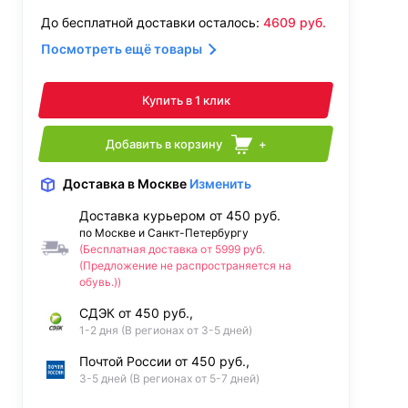
До бесплатной доставки осталось:
4609
руб.
Посмотреть ещё товары
Купить в 1 клик
Добавить в корзину
+
Доставка
в Москве
Изменить
Доставка курьером от 450 руб.
по Москве и Санкт-Петербургу
(Бесплатная доставка от 5999 руб.
(Предложение не распространяется на
обувь.))
СДЭК от 450 руб.,
1-2 дня (В регионах от 3-5 дней)
Почтой России от 450 руб.,
3-5 дней (В регионах от 5-7 дней)