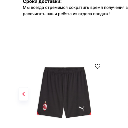
Сроки доставки:
Мы всегда стремимся сократить время получения з
рассчитать наши ребята из отдела продаж!