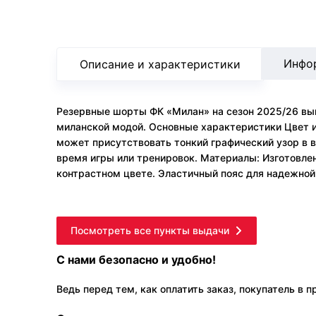
Инфо
Описание и характеристики
Резервные шорты ФК «Милан» на сезон 2025/26 вып
миланской модой. Основные характеристики Цвет и
может присутствовать тонкий графический узор в 
время игры или тренировок. Материалы: Изготовлен
контрастном цвете. Эластичный пояс для надежной
Посмотреть все пункты выдачи
С нами безопасно и удобно!
Ведь перед тем, как оплатить заказ, покупатель в 