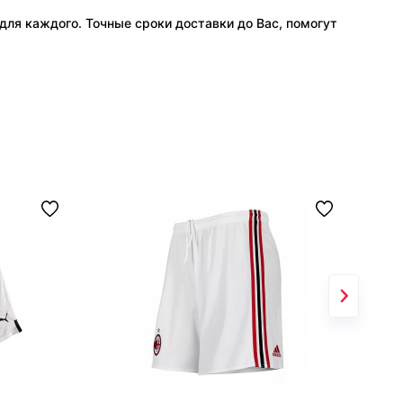
ля каждого. Точные сроки доставки до Вас, помогут