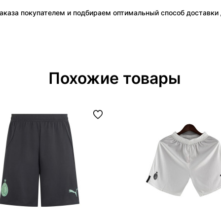
аказа покупателем и подбираем оптимальный способ доставки д
Похожие товары