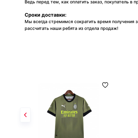
Ведь перед тем, как оплатить заказ, покупатель в 
Сроки доставки:
Мы всегда стремимся сократить время получения з
рассчитать наши ребята из отдела продаж!