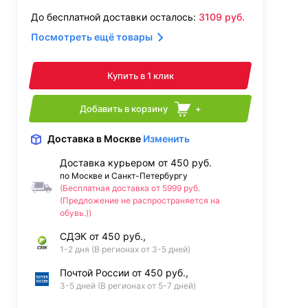
До бесплатной доставки осталось:
3109
руб.
Посмотреть ещё товары
Купить в 1 клик
Добавить в корзину
+
Доставка
в Москве
Изменить
Доставка курьером от 450 руб.
по Москве и Санкт-Петербургу
(Бесплатная доставка от 5999 руб.
(Предложение не распространяется на
обувь.))
СДЭК от 450 руб.,
1-2 дня (В регионах от 3-5 дней)
Почтой России от 450 руб.,
3-5 дней (В регионах от 5-7 дней)