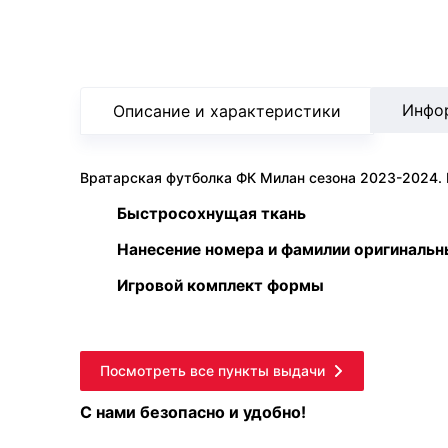
Инфо
Описание и характеристики
Вратарская футболка ФК Милан сезона 2023-2024. 
Быстросохнущая ткань
Нанесение номера и фамилии оригиналь
Игровой комплект формы
Посмотреть все пункты выдачи
С нами безопасно и удобно!