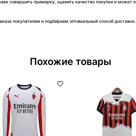
праве совершить примерку, оценить качество покупки и может о
аказа покупателем и подбираем оптимальный способ доставки д
Похожие товары