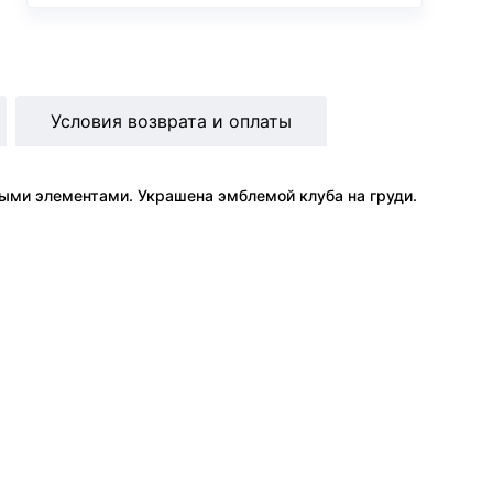
Условия возврата и оплаты
ыми элементами. Украшена эмблемой клуба на груди.