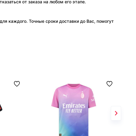
тказаться от заказа на любом его этапе.
ля каждого. Точные сроки доставки до Вас, помогут