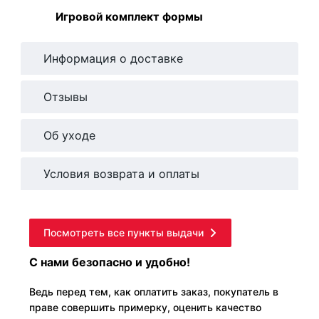
Игровой комплект формы
Информация о доставке
Отзывы
Об уходе
Условия возврата и оплаты
Посмотреть все пункты выдачи
С нами безопасно и удобно!
Ведь перед тем, как оплатить заказ, покупатель в
праве совершить примерку, оценить качество