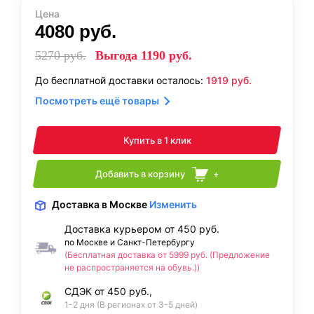
Цена
4080
руб.
5270
руб.
Выгода
1190
руб.
До бесплатной доставки осталось:
1919
руб.
Посмотреть ещё товары
Купить в 1 клик
Добавить в корзину
+
Доставка
в Москве
Изменить
Доставка курьером от 450 руб.
по Москве и Санкт-Петербургу
(Бесплатная доставка от 5999 руб. (Предложение
не распространяется на обувь.))
СДЭК от 450 руб.,
1-2 дня (В регионах от 3-5 дней)