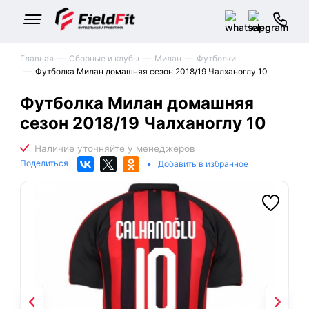
Главная
Сборные и клубы
Милан
Футболки
Футболка Милан домашняя сезон 2018/19 Чалханоглу 10
Футболка Милан домашняя
сезон 2018/19 Чалханоглу 10
Поделиться
•
Добавить в избранное