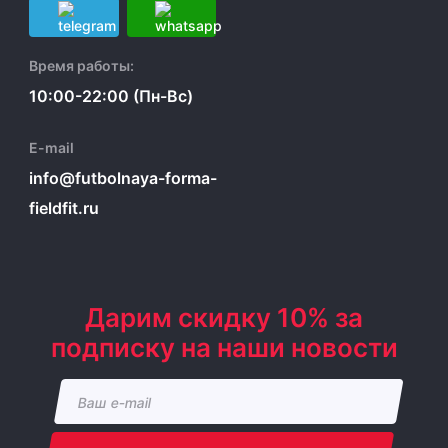
Время работы:
10:00-22:00 (Пн-Вс)
E-mail
info@futbolnaya-forma-
fieldfit.ru
Дарим скидку 10% за
подписку на наши новости