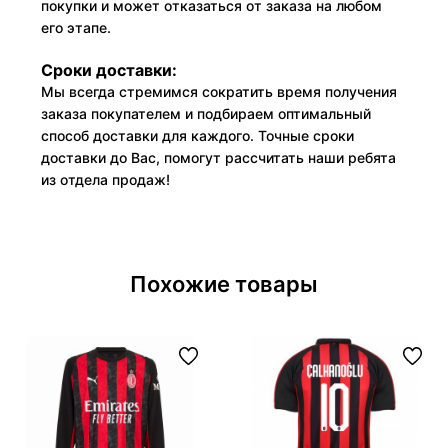
покупки и может отказаться от заказа на любом
его этапе.
Сроки доставки:
Мы всегда стремимся сократить время получения
заказа покупателем и подбираем оптимальный
способ доставки для каждого. Точные сроки
доставки до Вас, помогут рассчитать наши ребята
из отдела продаж!
Похожие товары