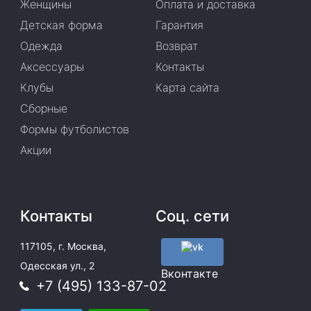
Женщины
Оплата и доставка
Детская форма
Гарантия
Одежда
Возврат
Аксессуары
Контакты
Клубы
Карта сайта
Сборные
Формы футболистов
Акции
Контакты
Соц. сети
117105, г. Москва,
Одесская ул., 2
Вконтакте
+7 (495) 133-87-02