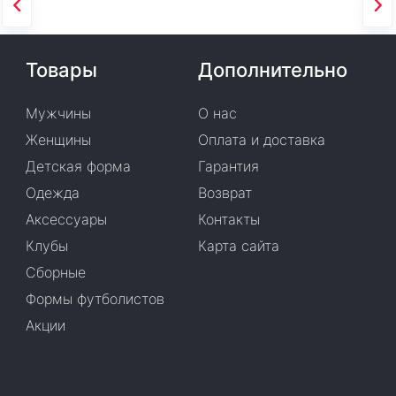
Товары
Дополнительно
Мужчины
О нас
Женщины
Оплата и доставка
Детская форма
Гарантия
Одежда
Возврат
Аксессуары
Контакты
Клубы
Карта сайта
Сборные
Формы футболистов
Акции