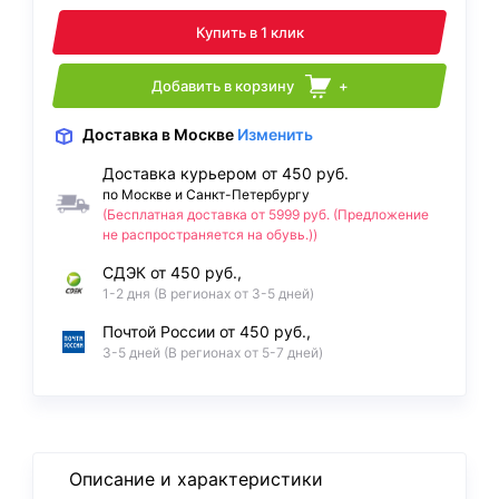
Купить в 1 клик
Добавить в корзину
+
Доставка
в Москве
Изменить
Доставка курьером от 450 руб.
по Москве и Санкт-Петербургу
(Бесплатная доставка от 5999 руб. (Предложение
не распространяется на обувь.))
СДЭК от 450 руб.,
1-2 дня (В регионах от 3-5 дней)
Почтой России от 450 руб.,
3-5 дней (В регионах от 5-7 дней)
Описание и характеристики