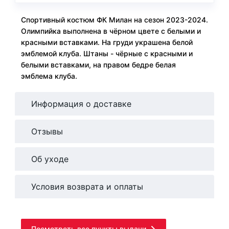
Спортивный костюм ФК Милан на сезон 2023-2024.
Олимпийка выполнена в чёрном цвете с белыми и
красными вставками. На груди украшена белой
эмблемой клуба. Штаны - чёрные с красными и
белыми вставками, на правом бедре белая
эмблема клуба.
Информация о доставке
Отзывы
Об уходе
Условия возврата и оплаты
Посмотреть все пункты выдачи