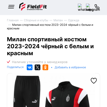
Главная
Сборные и клубы
Милан
Одежда
Милан спортивный костюм 2023-2024 чёрный с белым и
красным
Милан спортивный костюм
2023-2024 чёрный с белым и
красным
Поделиться
•
Добавить в избранное