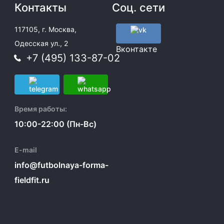
Контакты
Соц. сети
117105, г. Москва,
Одесская ул., 2
Вконтакте
+7 (495) 133-87-02
Время работы:
10:00-22:00 (Пн-Вс)
E-mail
info@futbolnaya-forma-
fieldfit.ru