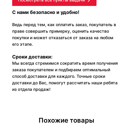
С нами безопасно и удобно!
Ведь перед тем, как оплатить заказ, покупатель в
праве совершить примерку, оценить качество
покупки и может отказаться от заказа на любом
его этапе.
Сроки доставки:
Мы всегда стремимся сократить время получения
заказа покупателем и подбираем оптимальный
способ доставки для каждого. Точные сроки
доставки до Вас, помогут рассчитать наши ребята
из отдела продаж!
Похожие товары