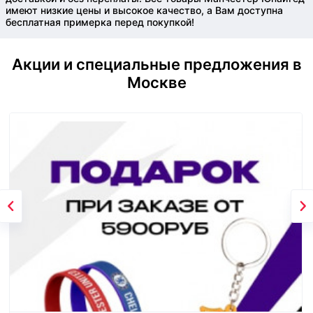
имеют низкие цены и высокое качество, а Вам доступна
бесплатная примерка перед покупкой!
Акции и специальные предложения в
Москве