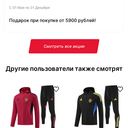
С 01 Мая по 31 Декабря
Подарок при покупке от 5900 рублей!
Смотреть все акции
Другие пользователи также смотрят