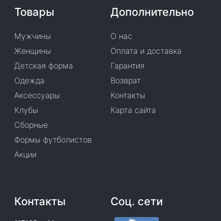
Товары
Дополнительно
Мужчины
О нас
Женщины
Оплата и доставка
Детская форма
Гарантия
Одежда
Возврат
Аксессуары
Контакты
Клубы
Карта сайта
Сборные
Формы футболистов
Акции
Контакты
Соц. сети