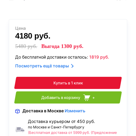
Цена
4180
руб.
5480
руб.
Выгода
1300
руб.
До бесплатной доставки осталось:
1819
руб.
Посмотреть ещё товары
Купить в 1 клик
Добавить в корзину
+
Доставка
в Москве
Изменить
Доставка курьером от 450 руб.
по Москве и Санкт-Петербургу
(Бесплатная доставка от 5999 руб. (Предложение