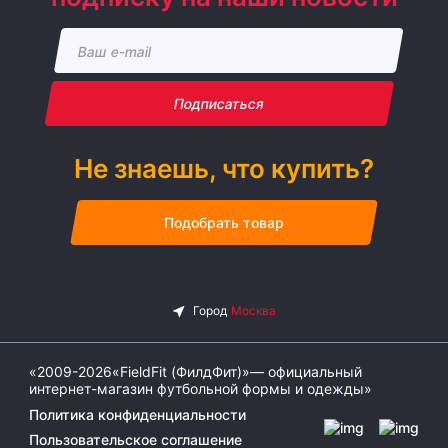
Подписаться
Не знаешь, что купить?
Подобрать товар
«2009-2026«FieldFit (ФилдФит)»— официальный
интернет-магазин футбольной формы и одежды»
Политика конфиденциальности
Пользовательское соглашение