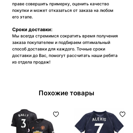
праве совершить примерку, оценить качество
покупки и может отказаться от заказа на любом
его этапе.
Сроки доставки:
Мы всегда стремимся сократить время получения
заказа покупателем и подбираем оптимальный
способ доставки для каждого. Точные сроки
доставки до Вас, помогут рассчитать наши ребята
из отдела продаж!
Похожие товары