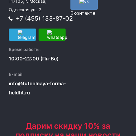
117105, г. Москва,
Одесская ул., 2
Вконтакте
+7 (495) 133-87-02
Время работы:
10:00-22:00 (Пн-Вс)
E-mail
info@futbolnaya-forma-
fieldfit.ru
Дарим скидку 10% за
подписку на наши новости