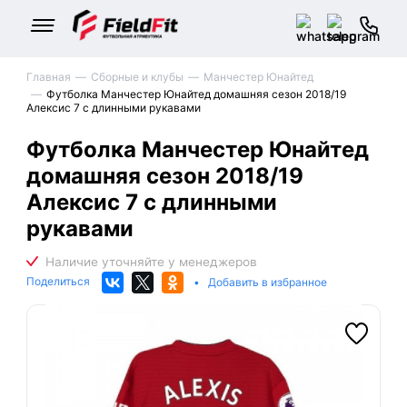
Главная
Сборные и клубы
Манчестер Юнайтед
Футболка Манчестер Юнайтед домашняя сезон 2018/19
Алексис 7 с длинными рукавами
Футболка Манчестер Юнайтед
домашняя сезон 2018/19
Алексис 7 с длинными
рукавами
Поделиться
•
Добавить в избранное