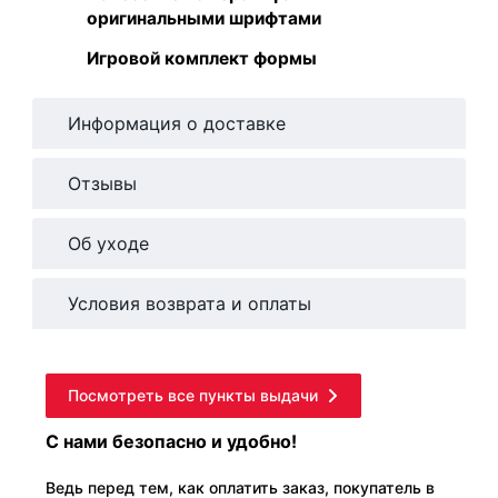
оригинальными шрифтами
Игровой комплект формы
Информация о доставке
Отзывы
Об уходе
Условия возврата и оплаты
Посмотреть все пункты выдачи
С нами безопасно и удобно!
Ведь перед тем, как оплатить заказ, покупатель в