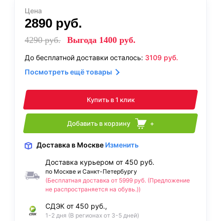
Цена
2890
руб.
4290
руб.
Выгода
1400
руб.
До бесплатной доставки осталось:
3109
руб.
Посмотреть ещё товары
Купить в 1 клик
Добавить в корзину
+
Доставка
в Москве
Изменить
Доставка курьером от 450 руб.
по Москве и Санкт-Петербургу
(Бесплатная доставка от 5999 руб. (Предложение
не распространяется на обувь.))
СДЭК от 450 руб.,
1-2 дня (В регионах от 3-5 дней)