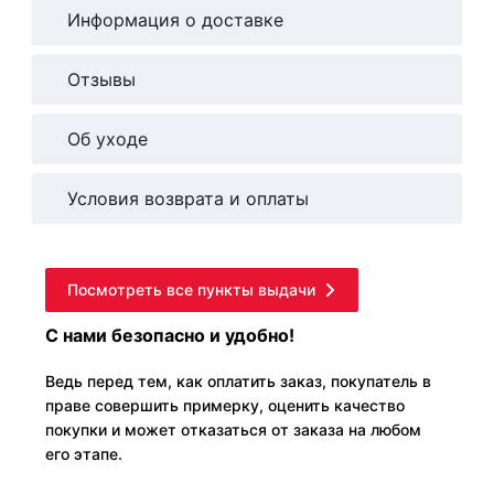
Информация о доставке
Отзывы
Об уходе
Условия возврата и оплаты
Посмотреть все пункты выдачи
С нами безопасно и удобно!
Ведь перед тем, как оплатить заказ, покупатель в
праве совершить примерку, оценить качество
покупки и может отказаться от заказа на любом
его этапе.