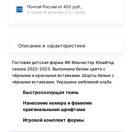
Почтой России от 450 руб.,
3-5 дней (В регионах от 5-7 дней)
Описание и характеристики
Гостевая детская форма ФК Манчестер Юнайтед
сезона 2022-2023. Выполнена белом цвете с
чёрными и красными вставками. Шорты белые с
чёрными вставками. Украшена эмблемой клуба.
Быстросохнущая ткань
Нанесение номера и фамилии
оригинальными шрифтами
Игровой комплект формы