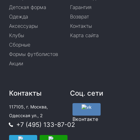
Детская форма
Гарантия
Одежда
Возврат
Аксессуары
Контакты
Клубы
Карта сайта
Сборные
Формы футболистов
Акции
Контакты
Соц. сети
117105, г. Москва,
Одесская ул., 2
Вконтакте
+7 (495) 133-87-02