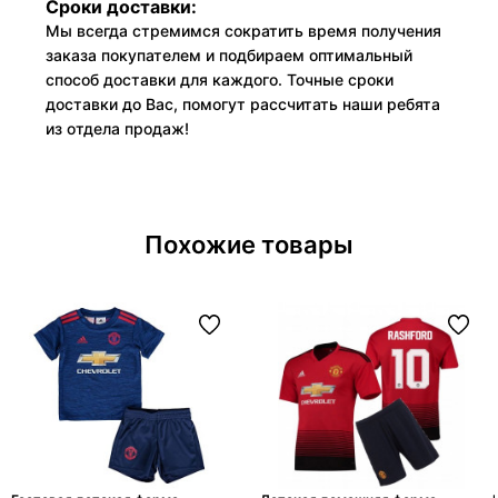
Сроки доставки:
Мы всегда стремимся сократить время получения
заказа покупателем и подбираем оптимальный
способ доставки для каждого. Точные сроки
доставки до Вас, помогут рассчитать наши ребята
из отдела продаж!
Похожие товары