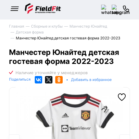
Главная
Сборные и клубы
Манчестер Юнайтед
Детская форма
Манчестер Юнайтед детская гостевая форма 2022-2023
Манчестер Юнайтед детская
гостевая форма 2022-2023
Поделиться
•
Добавить в избранное