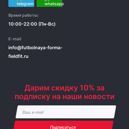
Время работы:
10:00-22:00 (Пн-Вс)
E-mail
info@futbolnaya-forma-
fieldfit.ru
Дарим скидку 10% за
подписку на наши новости
Подписаться