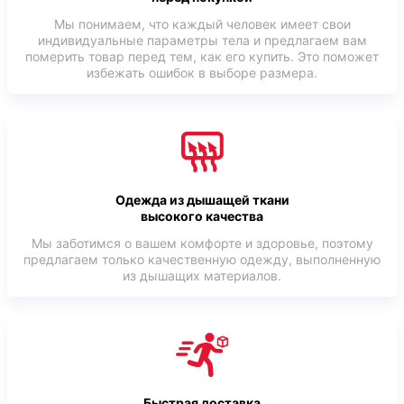
Мы понимаем, что каждый человек имеет свои
индивидуальные параметры тела и предлагаем вам
померить товар перед тем, как его купить. Это поможет
избежать ошибок в выборе размера.
Одежда из дышащей ткани
высокого качества
Мы заботимся о вашем комфорте и здоровье, поэтому
предлагаем только качественную одежду, выполненную
из дышащих материалов.
Быстрая доставка