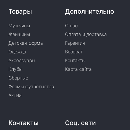
Товары
Дополнительно
Мужчины
О нас
Женщины
Оплата и доставка
Детская форма
Гарантия
Одежда
Возврат
Аксессуары
Контакты
Клубы
Карта сайта
Сборные
Формы футболистов
Акции
Контакты
Соц. сети