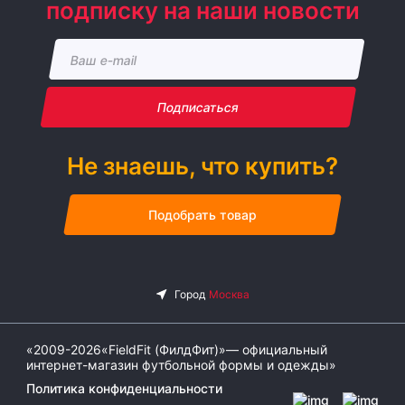
подписку на наши новости
Подписаться
Не знаешь, что купить?
Подобрать товар
«2009-2026«FieldFit (ФилдФит)»— официальный
интернет-магазин футбольной формы и одежды»
Политика конфиденциальности