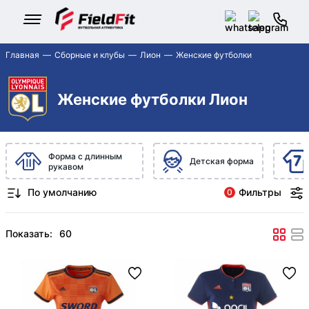
Главная
Сборные и клубы
Лион
Женские футболки
Женские футболки Лион
Форма с длинным
Детская форма
рукавом
Фильтры
0
Показать: