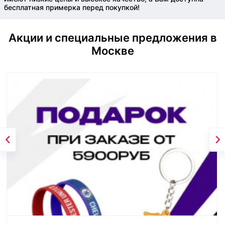
бесплатная примерка перед покупкой!
Акции и специальные предложения в
Москве