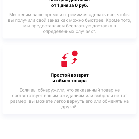
от 1 дня за 0 руб.
Мы ценим ваше время и стремимся сделать все, чтобы
вы получили свой заказ как можно быстрее. Кроме того,
мы предоставляем бесплатную доставку в
определенных случаях*.
Простой возврат
и обмен товара
Если вы обнаружили, что заказанный товар не
соответствует вашим ожиданиям или выбрали не тот
размер, вы можете легко вернуть его или обменять на
другой.