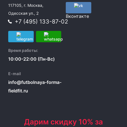
117105, г. Москва,
Одесская ул., 2
Вконтакте
+7 (495) 133-87-02
Время работы:
10:00-22:00 (Пн-Вс)
E-mail
info@futbolnaya-forma-
fieldfit.ru
Дарим скидку 10% за