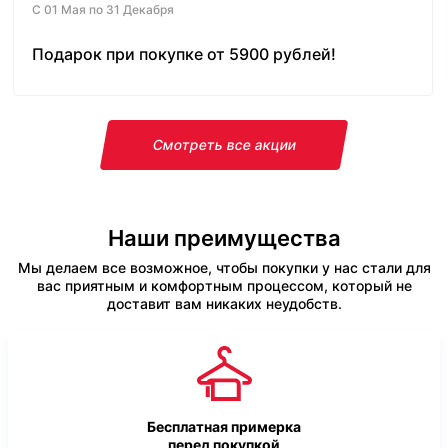
С 01 Мая по 31 Декабря
Подарок при покупке от 5900 рублей!
Смотреть все акции
Наши преимущества
Мы делаем все возможное, чтобы покупки у нас стали для
вас приятным и комфортным процессом, который не
доставит вам никаких неудобств.
Бесплатная примерка
перед покупкой