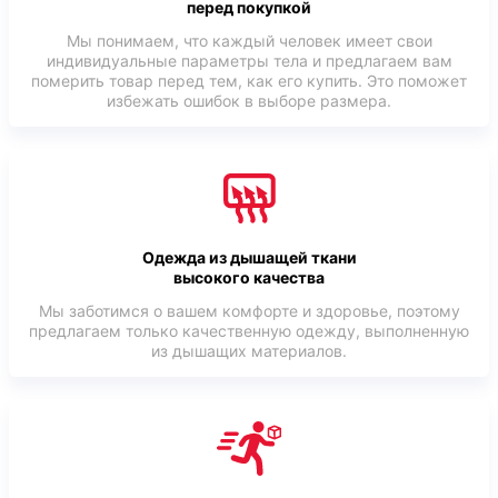
перед покупкой
Мы понимаем, что каждый человек имеет свои
индивидуальные параметры тела и предлагаем вам
померить товар перед тем, как его купить. Это поможет
избежать ошибок в выборе размера.
Одежда из дышащей ткани
высокого качества
Мы заботимся о вашем комфорте и здоровье, поэтому
предлагаем только качественную одежду, выполненную
из дышащих материалов.