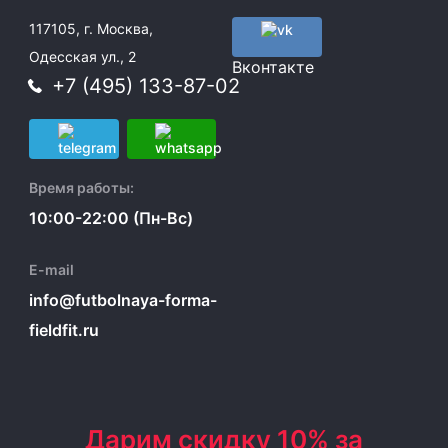
117105, г. Москва,
Одесская ул., 2
Вконтакте
+7 (495) 133-87-02
Время работы:
10:00-22:00 (Пн-Вс)
E-mail
info@futbolnaya-forma-
fieldfit.ru
Дарим скидку 10% за