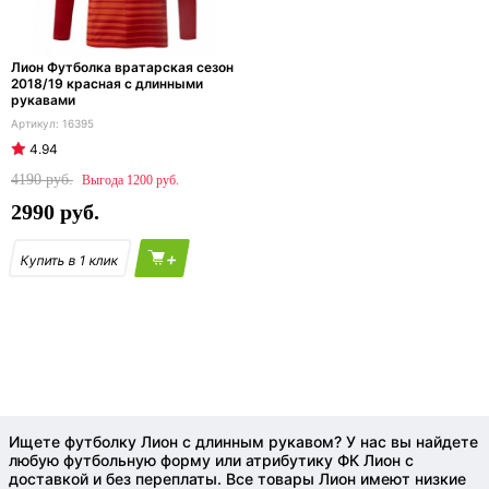
Лион Футболка вратарская сезон
2018/19 красная с длинными
рукавами
16395
4.94
4190
1200
2990
+
Ищете футболку Лион с длинным рукавом? У нас вы найдете
любую футбольную форму или атрибутику ФК Лион с
доставкой и без переплаты. Все товары Лион имеют низкие