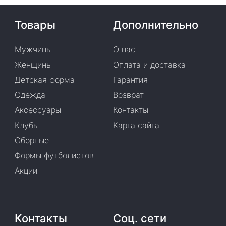
Товары
Дополнительно
Мужчины
О нас
Женщины
Оплата и доставка
Детская форма
Гарантия
Одежда
Возврат
Аксессуары
Контакты
Клубы
Карта сайта
Сборные
Формы футболистов
Акции
Контакты
Соц. сети