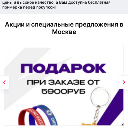
цены и высокое качество, а Вам доступна бесплатная
примерка перед покупкой!
Акции и специальные предложения в
Москве