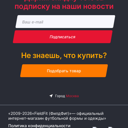
подписку на наши новости
Подписаться
Не знаешь, что купить?
Подобрать товар
«2009-2026«FieldFit (ФилдФит)»— официальный
интернет-магазин футбольной формы и одежды»
Политика конфиденциальности