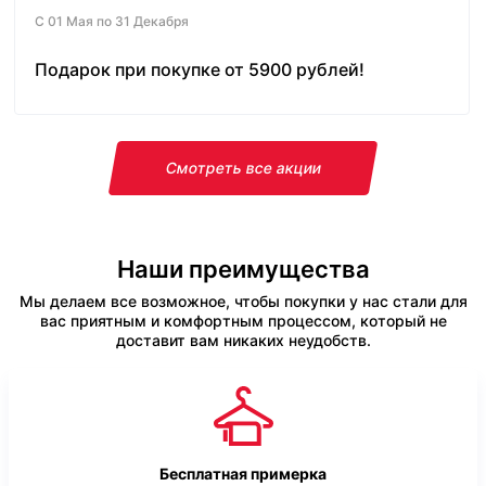
С 01 Мая по 31 Декабря
Подарок при покупке от 5900 рублей!
Смотреть все акции
Наши преимущества
Мы делаем все возможное, чтобы покупки у нас стали для
вас приятным и комфортным процессом, который не
доставит вам никаких неудобств.
Бесплатная примерка