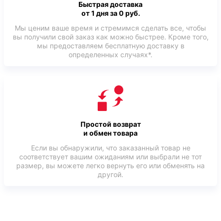
Быстрая доставка
от 1 дня за 0 руб.
Мы ценим ваше время и стремимся сделать все, чтобы
вы получили свой заказ как можно быстрее. Кроме того,
мы предоставляем бесплатную доставку в
определенных случаях*.
Простой возврат
и обмен товара
Если вы обнаружили, что заказанный товар не
соответствует вашим ожиданиям или выбрали не тот
размер, вы можете легко вернуть его или обменять на
другой.