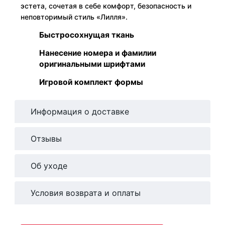
эстета, сочетая в себе комфорт, безопасность и
неповторимый стиль «Лилля».
Быстросохнущая ткань
Нанесение номера и фамилии
оригинальными шрифтами
Игровой комплект формы
Информация о доставке
Отзывы
Об уходе
Условия возврата и оплаты