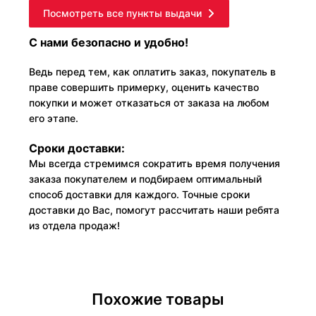
Посмотреть все пункты выдачи
С нами безопасно и удобно!
Ведь перед тем, как оплатить заказ, покупатель в
праве совершить примерку, оценить качество
покупки и может отказаться от заказа на любом
его этапе.
Сроки доставки:
Мы всегда стремимся сократить время получения
заказа покупателем и подбираем оптимальный
способ доставки для каждого. Точные сроки
доставки до Вас, помогут рассчитать наши ребята
из отдела продаж!
Похожие товары