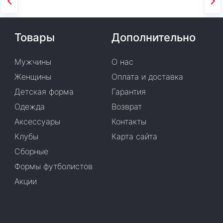
Товары
Дополнительно
Мужчины
О нас
Женщины
Оплата и доставка
Детская форма
Гарантия
Одежда
Возврат
Аксессуары
Контакты
Клубы
Карта сайта
Сборные
Формы футболистов
Акции