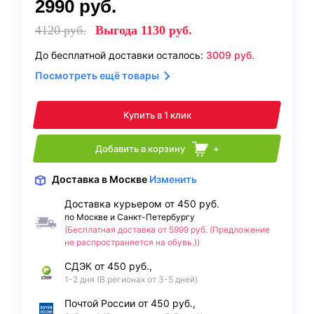
2990
руб.
4120
руб.
Выгода
1130
руб.
До бесплатной доставки осталось:
3009
руб.
Посмотреть ещё товары
Купить в 1 клик
Добавить в корзину
+
Доставка
в Москве
Изменить
Доставка курьером от 450 руб.
по Москве и Санкт-Петербургу
(Бесплатная доставка от 5999 руб. (Предложение
не распространяется на обувь.))
СДЭК от 450 руб.,
1-2 дня (В регионах от 3-5 дней)
Почтой России от 450 руб.,