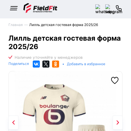
Главная
Лилль детская гостевая форма 2025/26
Лилль детская гостевая форма
2025/26
Поделиться
•
Добавить в избранное