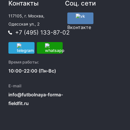
Контакты
Соц. сети
117105, г. Москва,
Одесская ул., 2
Вконтакте
+7 (495) 133-87-02
Время работы:
10:00-22:00 (Пн-Вс)
E-mail
info@futbolnaya-forma-
fieldfit.ru