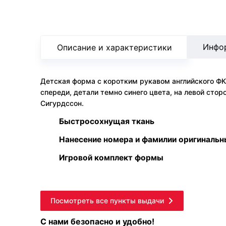
Инфо
Описание и характеристики
Детская форма с коротким рукавом английского ФК 
спереди, детали темно синего цвета, на левой сто
Сигурдссон.
Быстросохнущая ткань
Нанесение номера и фамилии оригиналь
Игровой комплект формы
Посмотреть все пункты выдачи
С нами безопасно и удобно!