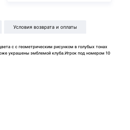
Условия возврата и оплаты
цвета с с геометрическим рисунком в голубых тонах
 тоже украшены эмблемой клуба.Игрок под номером 10