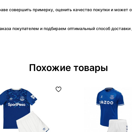
праве совершить примерку, оценить качество покупки и может о
аказа покупателем и подбираем оптимальный способ доставки д
Похожие товары