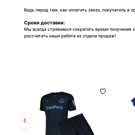
Ведь перед тем, как оплатить заказ, покупатель в 
Сроки доставки:
Мы всегда стремимся сократить время получения з
рассчитать наши ребята из отдела продаж!