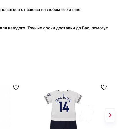
тказаться от заказа на любом его этапе.
ля каждого. Точные сроки доставки до Вас, помогут