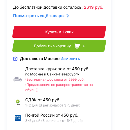
До бесплатной доставки осталось:
2619
руб.
Посмотреть ещё товары
Купить в 1 клик
Добавить в корзину
+
Доставка
в Москве
Изменить
Доставка курьером от 450 руб.
по Москве и Санкт-Петербургу
(Бесплатная доставка от 5999 руб.
(Предложение не распространяется на
обувь.))
СДЭК от 450 руб.,
1-2 дня (В регионах от 3-5 дней)
Почтой России от 450 руб.,
3-5 дней (В регионах от 5-7 дней)