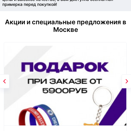
примерка перед покупкой!
Акции и специальные предложения в
Москве