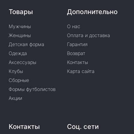
Товары
Дополнительно
Мужчины
О нас
Женщины
Оплата и доставка
Детская форма
Гарантия
Одежда
Возврат
Аксессуары
Контакты
Клубы
Карта сайта
Сборные
Формы футболистов
Акции
Контакты
Соц. сети