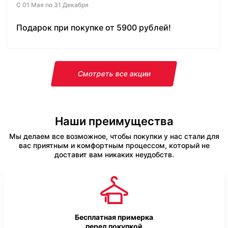
С 01 Мая по 31 Декабря
Подарок при покупке от 5900 рублей!
Смотреть все акции
Наши преимущества
Мы делаем все возможное, чтобы покупки у нас стали для
вас приятным и комфортным процессом, который не
доставит вам никаких неудобств.
Бесплатная примерка
перед покупкой