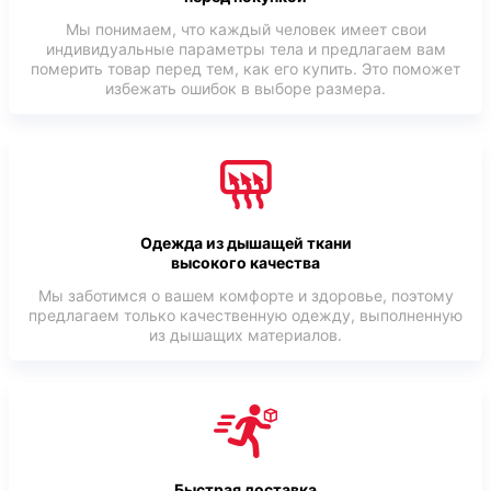
Мы понимаем, что каждый человек имеет свои
индивидуальные параметры тела и предлагаем вам
померить товар перед тем, как его купить. Это поможет
избежать ошибок в выборе размера.
Одежда из дышащей ткани
высокого качества
Мы заботимся о вашем комфорте и здоровье, поэтому
предлагаем только качественную одежду, выполненную
из дышащих материалов.
Быстрая доставка