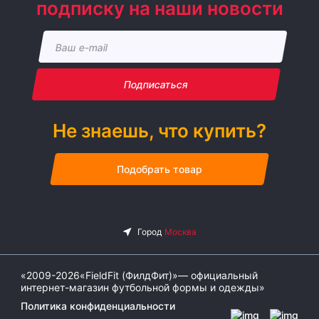
подписку на наши новости
Подписаться
Не знаешь, что купить?
Подобрать товар
«2009-2026«FieldFit (ФилдФит)»— официальный
интернет-магазин футбольной формы и одежды»
Политика конфиденциальности