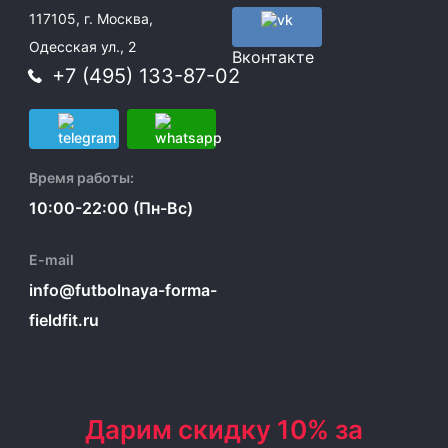
117105, г. Москва,
Одесская ул., 2
Вконтакте
+7 (495) 133-87-02
Время работы:
10:00-22:00 (Пн-Вс)
E-mail
info@futbolnaya-forma-
fieldfit.ru
Дарим скидку 10% за