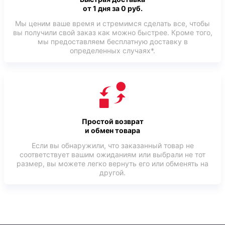
от 1 дня за 0 руб.
Мы ценим ваше время и стремимся сделать все, чтобы
вы получили свой заказ как можно быстрее. Кроме того,
мы предоставляем бесплатную доставку в
определенных случаях*.
Простой возврат
и обмен товара
Если вы обнаружили, что заказанный товар не
соответствует вашим ожиданиям или выбрали не тот
размер, вы можете легко вернуть его или обменять на
другой.