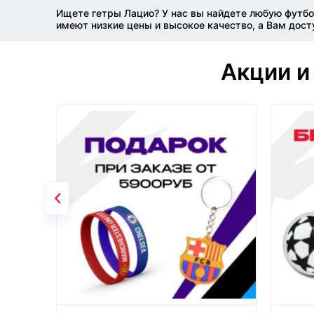
Ищете гетры Лацио? У нас вы найдете любую футбо
имеют низкие цены и высокое качество, а Вам дост
Акции и