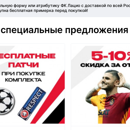
льную форму или атрибутику ФК Лацио с доставкой по всей Ро
упна бесплатная примерка перед покупкой!
 специальные предложения