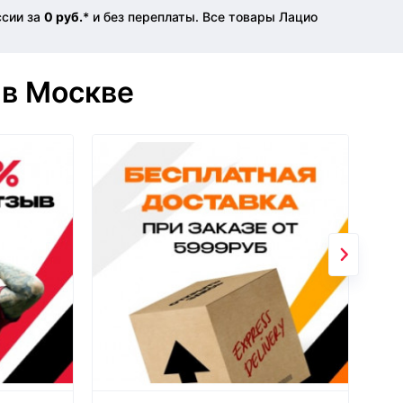
ссии за
0 руб.
* и без переплаты. Все товары Лацио
 в Москве