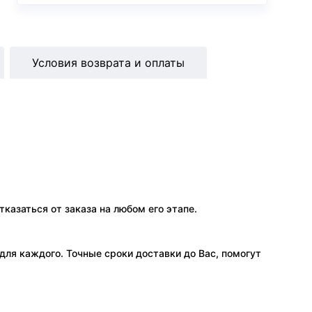
Условия возврата и оплаты
тказаться от заказа на любом его этапе.
ля каждого. Точные сроки доставки до Вас, помогут