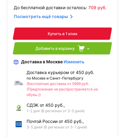
До бесплатной доставки осталось:
709
руб.
Посмотреть ещё товары
Купить в 1 клик
Добавить в корзину
+
Доставка
в Москве
Изменить
Доставка курьером от 450 руб.
по Москве и Санкт-Петербургу
(Бесплатная доставка от 5999 руб.
(Предложение не распространяется на
обувь.))
СДЭК от 450 руб.,
1-2 дня (В регионах от 3-5 дней)
Почтой России от 450 руб.,
3-5 дней (В регионах от 5-7 дней)