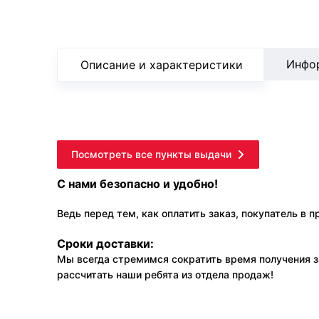
Инфо
Описание и характеристики
Посмотреть все пункты выдачи
С нами безопасно и удобно!
Ведь перед тем, как оплатить заказ, покупатель в 
Сроки доставки:
Мы всегда стремимся сократить время получения з
рассчитать наши ребята из отдела продаж!