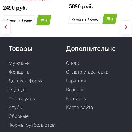
5890
2490
+
+
Товары
Дополнительно
Мужчины
О нас
Женщины
Оплата и доставка
Детская форма
Гарантия
Одежда
Возврат
Аксессуары
Контакты
Клубы
Карта сайта
Сборные
Формы футболистов