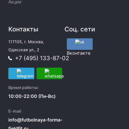
Акции
Контакты
Соц. сети
117105, г. Москва,
Одесская ул., 2
Вконтакте
+7 (495) 133-87-02
Время работы:
10:00-22:00 (Пн-Вс)
E-mail
info@futbolnaya-forma-
fieldfit.ru