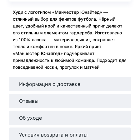
Худи с логотипом «Манчестер Юнайтед» —
отличный выбор для фанатов футбола. Чёрный
цвет, удобный крой и качественный принт делают
его стильным элементом гардероба. Изготовлено
из 100% хлопка — материал дышит, сохраняет
тепло и комфортен в носке. Яркий принт
«Манчестер Юнайтед» подчёркивает
принадлежность к любимой команде. Подходит для
повседневной носки, прогулок и матчей.
Информация о доставке
Отзывы
Об уходе
Условия возврата и оплаты