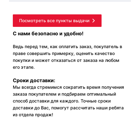
Посмотреть все пункты выдачи
С нами безопасно и удобно!
Ведь перед тем, как оплатить заказ, покупатель в
праве совершить примерку, оценить качество
покупки и может отказаться от заказа на любом
его этапе.
Сроки доставки:
Мы всегда стремимся сократить время получения
заказа покупателем и подбираем оптимальный
способ доставки для каждого. Точные сроки
доставки до Вас, помогут рассчитать наши ребята
из отдела продаж!