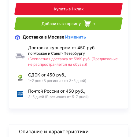
Купить в 1 клик
Добавить в корзину
+
Доставка
в Москве
Изменить
Доставка курьером от 450 руб.
по Москве и Санкт-Петербургу
(Бесплатная доставка от 5999 руб. (Предложение
не распространяется на обувь.))
СДЭК от 450 руб.,
1-2 дня (В регионах от 3-5 дней)
Почтой России от 450 руб.,
3-5 дней (В регионах от 5-7 дней)
Описание и характеристики