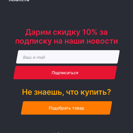
Дарим скидку 10% за
подписку на наши новости
Подписаться
Не знаешь, что купить?
Подобрать товар