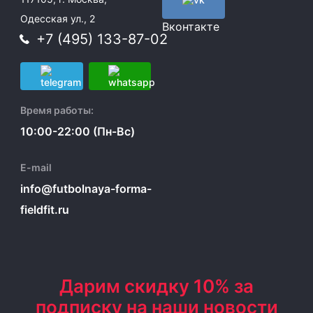
Одесская ул., 2
Вконтакте
+7 (495) 133-87-02
Время работы:
10:00-22:00 (Пн-Вс)
E-mail
info@futbolnaya-forma-
fieldfit.ru
Дарим скидку 10% за
подписку на наши новости