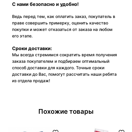
С нами безопасно и удобно!
Ведь перед тем, как оплатить заказ, покупатель в
праве совершить примерку, оценить качество
покупки и может отказаться от заказа на любом
его этапе.
Сроки доставки:
Мы всегда стремимся сократить время получения
заказа покупателем и подбираем оптимальный
способ доставки для каждого. Точные сроки
доставки до Вас, помогут рассчитать наши ребята
из отдела продаж!
Похожие товары