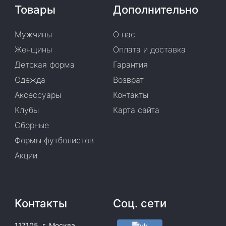
Товары
Дополнительно
Мужчины
О нас
Женщины
Оплата и доставка
Детская форма
Гарантия
Одежда
Возврат
Аксессуары
Контакты
Клубы
Карта сайта
Сборные
Формы футболистов
Акции
Контакты
Соц. сети
117105, г. Москва,