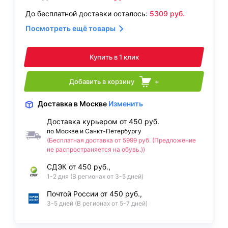
До бесплатной доставки осталось:
5309
руб.
Посмотреть ещё товары
Купить в 1 клик
Добавить в корзину
+
Доставка
в Москве
Изменить
Доставка курьером от 450 руб.
по Москве и Санкт-Петербургу
(Бесплатная доставка от 5999 руб. (Предложение
не распространяется на обувь.))
СДЭК от 450 руб.,
1-2 дня (В регионах от 3-5 дней)
Почтой России от 450 руб.,
3-5 дней (В регионах от 5-7 дней)