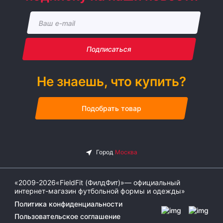
Подписаться
Не знаешь, что купить?
Подобрать товар
«2009-2026«FieldFit (ФилдФит)»— официальный
интернет-магазин футбольной формы и одежды»
Политика конфиденциальности
Пользовательское соглашение