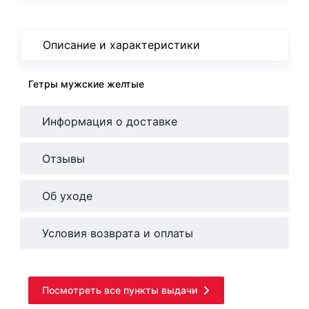
Описание и характеристики
Гетры мужские желтые
Информация о доставке
Отзывы
Об уходе
Условия возврата и оплаты
Посмотреть все пункты выдачи