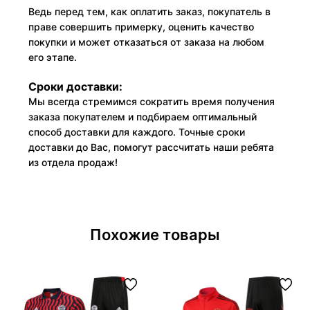
Ведь перед тем, как оплатить заказ, покупатель в
праве совершить примерку, оценить качество
покупки и может отказаться от заказа на любом
его этапе.
Сроки доставки:
Мы всегда стремимся сократить время получения
заказа покупателем и подбираем оптимальный
способ доставки для каждого. Точные сроки
доставки до Вас, помогут рассчитать наши ребята
из отдела продаж!
Похожие товары