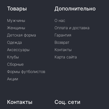
Товары
Дополнительно
Мужчины
О нас
Женщины
Оплата и доставка
Детская форма
Гарантия
Одежда
Возврат
Аксессуары
Контакты
Клубы
Карта сайта
Сборные
Формы футболистов
Акции
Контакты
Соц. сети