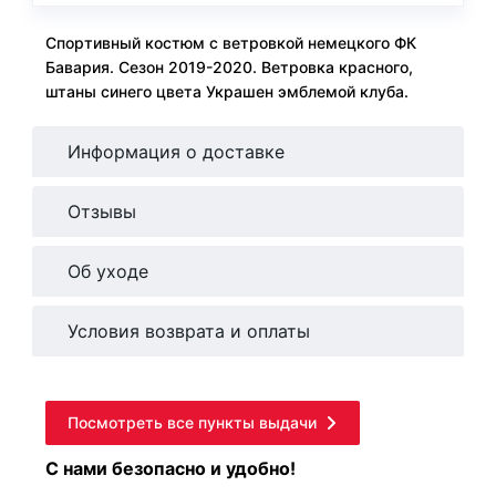
Спортивный костюм с ветровкой немецкого ФК
Бавария. Сезон 2019-2020. Ветровка красного,
штаны синего цвета Украшен эмблемой клуба.
Информация о доставке
Отзывы
Об уходе
Условия возврата и оплаты
Посмотреть все пункты выдачи
С нами безопасно и удобно!