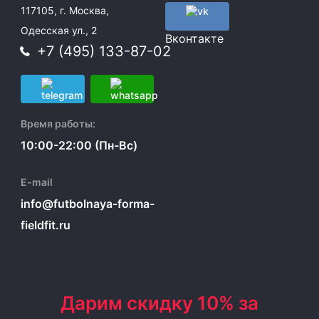
117105, г. Москва,
Одесская ул., 2
Вконтакте
+7 (495) 133-87-02
Время работы:
10:00-22:00 (Пн-Вс)
E-mail
info@futbolnaya-forma-
fieldfit.ru
Дарим скидку 10% за