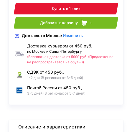
Купить в 1 клик
Добавить в корзину
+
Доставка
в Москве
Изменить
Доставка курьером от 450 руб.
по Москве и Санкт-Петербургу
(Бесплатная доставка от 5999 руб. (Предложение
не распространяется на обувь.))
СДЭК от 450 руб.,
1-2 дня (В регионах от 3-5 дней)
Почтой России от 450 руб.,
3-5 дней (В регионах от 5-7 дней)
Описание и характеристики