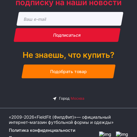
подписку на наши новости
Подписаться
Не знаешь, что купить?
Подобрать товар
«2009-2026«FieldFit (ФилдФит)»— официальный
интернет-магазин футбольной формы и одежды»
Политика конфиденциальности