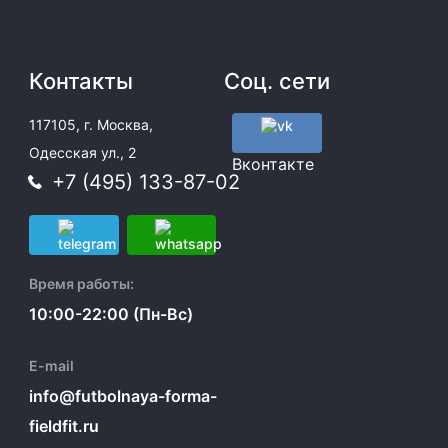
Контакты
Соц. сети
117105, г. Москва,
Одесская ул., 2
Вконтакте
+7 (495) 133-87-02
Время работы:
10:00-22:00 (Пн-Вс)
E-mail
info@futbolnaya-forma-
fieldfit.ru