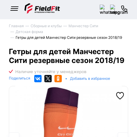
Главная
Сборные и клубы
Манчестер Сити
Детская форма
Гетры для детей Манчестер Сити резервные сезон 2018/19
Гетры для детей Манчестер
Сити резервные сезон 2018/19
Поделиться
•
Добавить в избранное