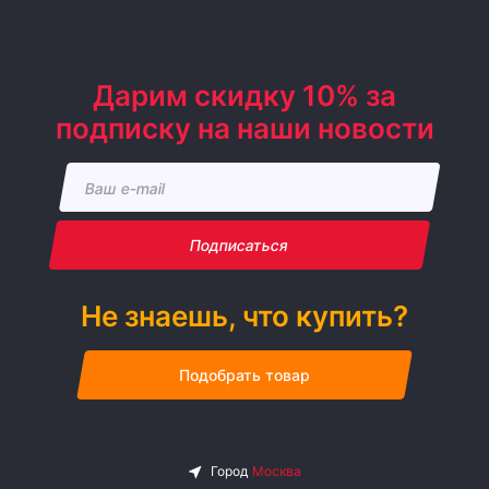
Дарим скидку 10% за
подписку на наши новости
Подписаться
Не знаешь, что купить?
Подобрать товар