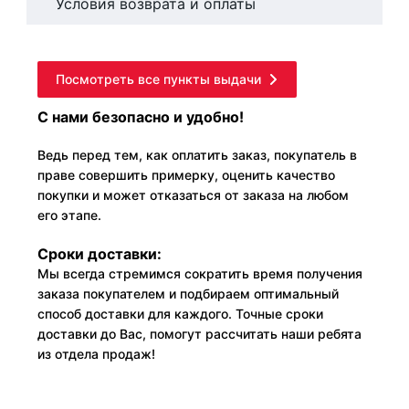
Условия возврата и оплаты
Посмотреть все пункты выдачи
С нами безопасно и удобно!
Ведь перед тем, как оплатить заказ, покупатель в
праве совершить примерку, оценить качество
покупки и может отказаться от заказа на любом
его этапе.
Сроки доставки:
Мы всегда стремимся сократить время получения
заказа покупателем и подбираем оптимальный
способ доставки для каждого. Точные сроки
доставки до Вас, помогут рассчитать наши ребята
из отдела продаж!