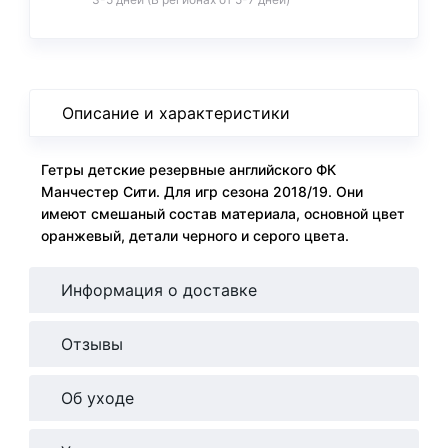
Описание и характеристики
Гетры детские резервные английского ФК
Манчестер Сити. Для игр сезона 2018/19. Они
имеют смешаный состав материала, основной цвет
оранжевый, детали черного и серого цвета.
Информация о доставке
Отзывы
Об уходе